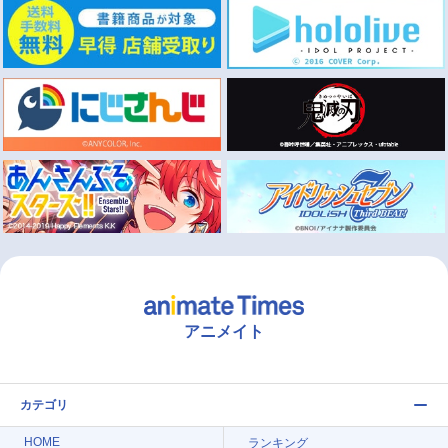
アニメイト
カテゴリ
HOME
ランキング