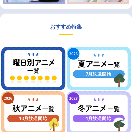
おすすめ特集