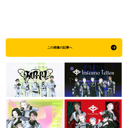
この画像の記事へ