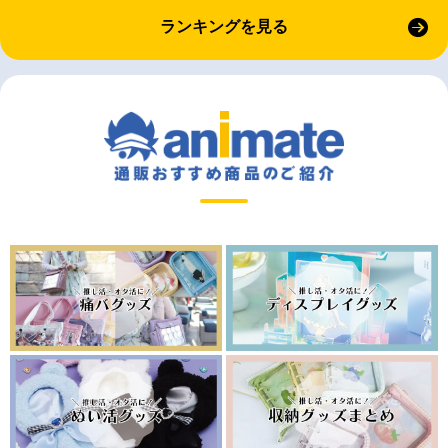
ランキングを見る