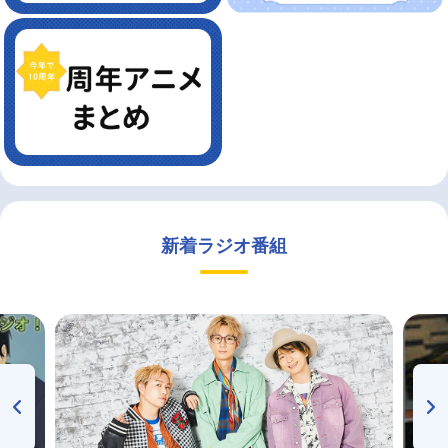
新着ラジオ番組