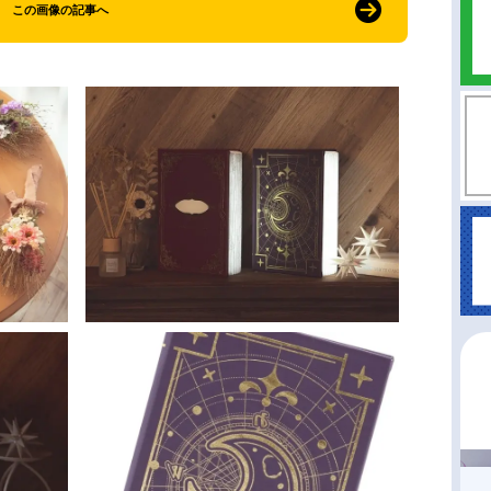
この画像の記事へ