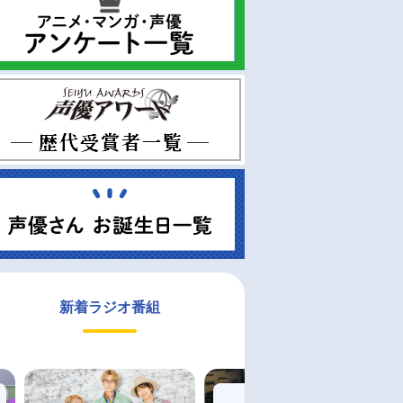
新着ラジオ番組