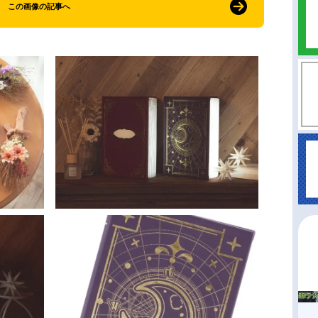
この画像の記事へ