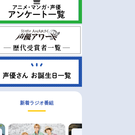
新着ラジオ番組