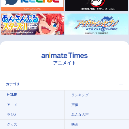
アニメイト
カテゴリ
HOME
ランキング
アニメ
声優
ラジオ
みんなの声
グッズ
映画