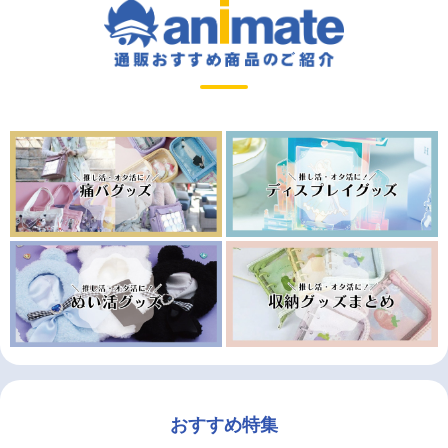
おすすめ特集