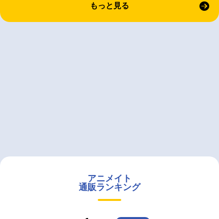
もっと見る
アニメイト
通販ランキング