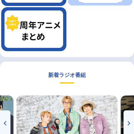
新着ラジオ番組