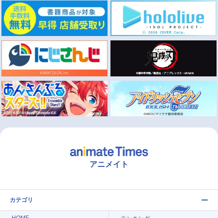
アニメイト
カテゴリ