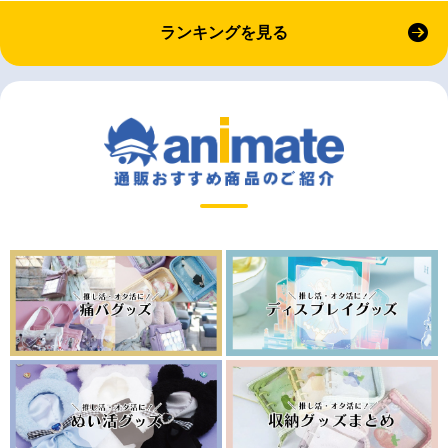
ランキングを見る