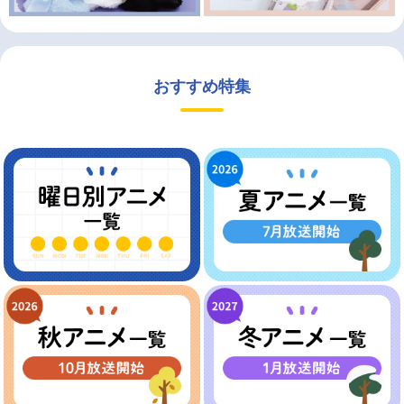
おすすめ特集