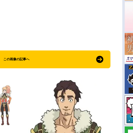
この画像の記事へ