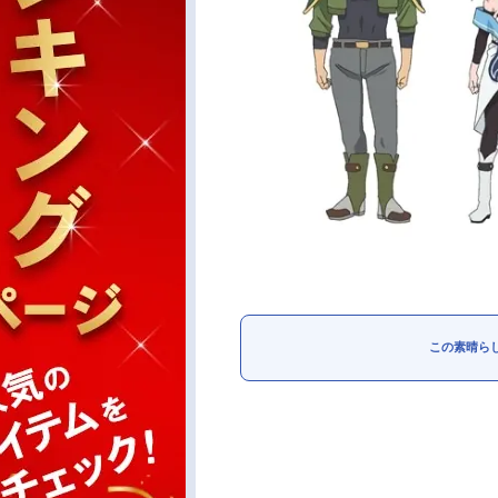
この素晴ら