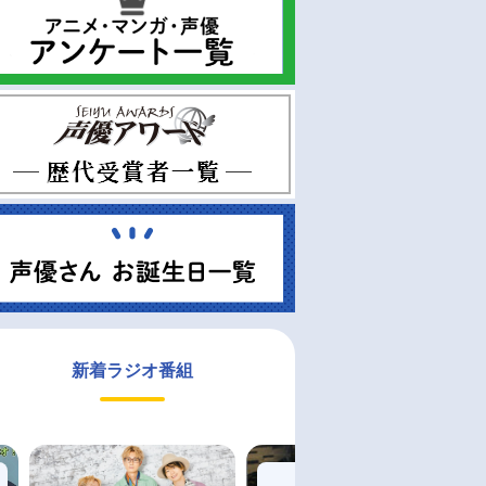
新着ラジオ番組