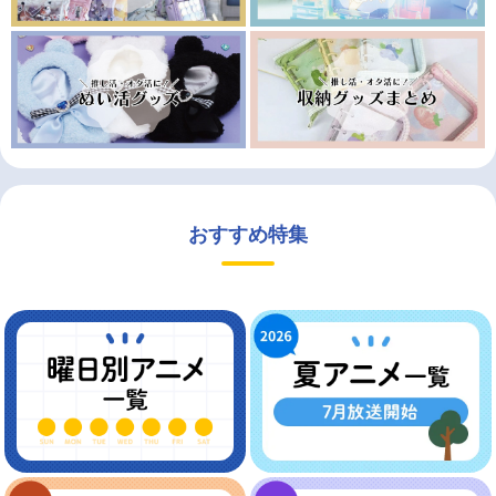
おすすめ特集