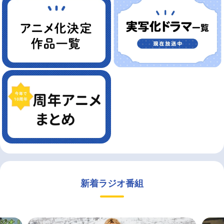
新着ラジオ番組