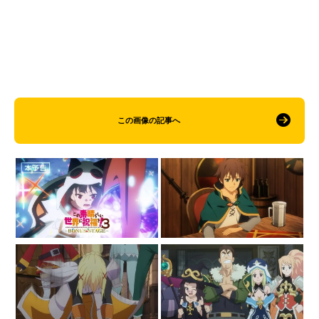
この画像の記事へ