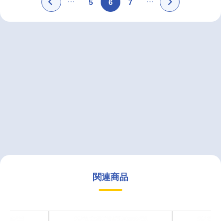
5
6
7
関連商品