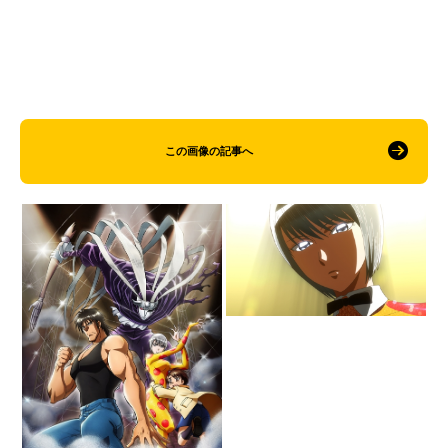
この画像の記事へ