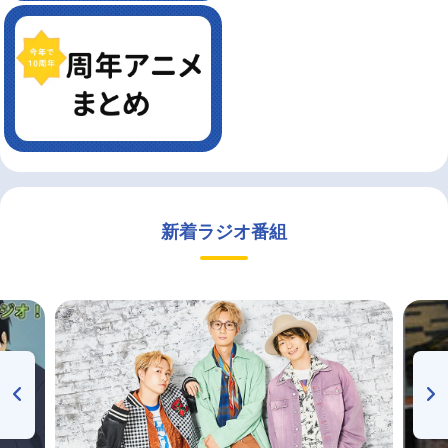
新着ラジオ番組