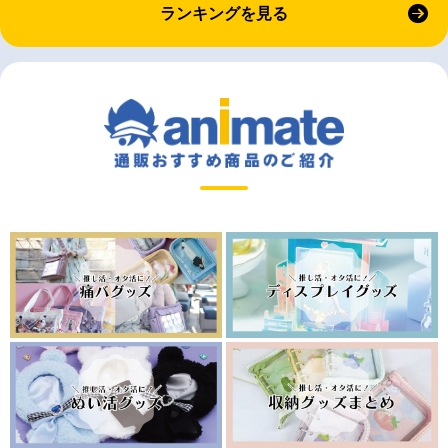
ランキングを見る