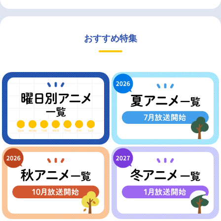
おすすめ特集