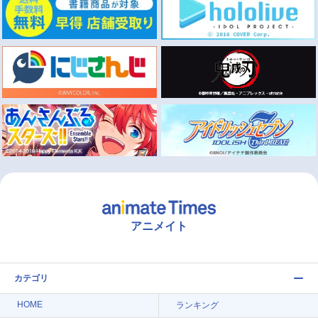
アニメイト
カテゴリ
HOME
ランキング