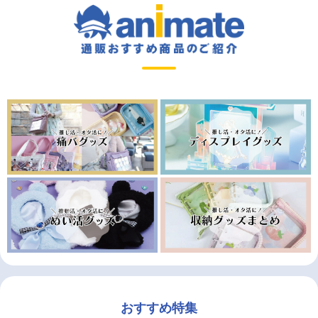
おすすめ特集