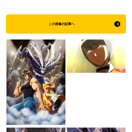
この画像の記事へ