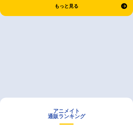
もっと見る
アニメイト
通販ランキング