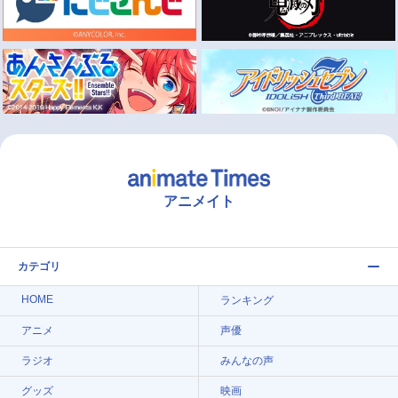
アニメイト
カテゴリ
HOME
ランキング
アニメ
声優
ラジオ
みんなの声
グッズ
映画