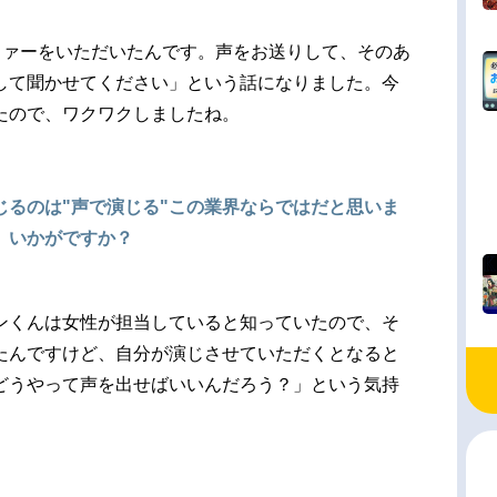
ファーをいただいたんです。声をお送りして、そのあ
して聞かせてください」という話になりました。今
たので、ワクワクしましたね。
じるのは"声で演じる"この業界ならではだと思いま
、いかがですか？
ンくんは女性が担当していると知っていたので、そ
たんですけど、自分が演じさせていただくとなると
どうやって声を出せばいいんだろう？」という気持