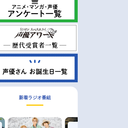
新着ラジオ番組