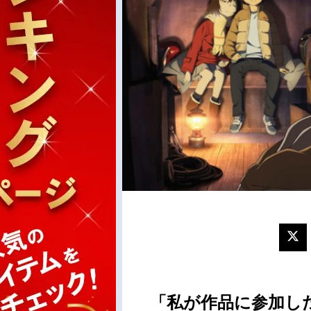
「私が作品に参加し