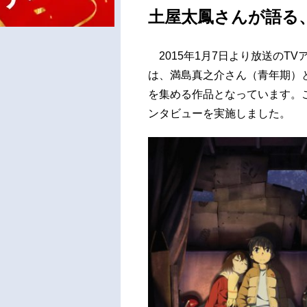
土屋太鳳さんが語る
2015年1月7日より放送のT
は、満島真之介さん（青年期）
を集める作品となっています。
ンタビューを実施しました。