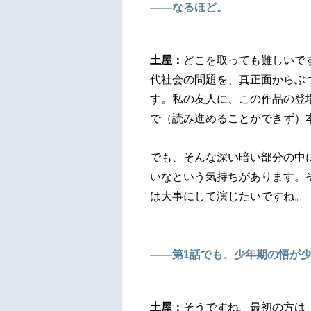
――なるほど。
土屋：
どこを取っても難しいで
代社会の問題を、真正面からぶ
す。私の友人に、この作品の登
で（読み進めることができず）
でも、そんな深い暗い部分の中
いなという気持ちがあります。
は大事にして演じたいですね。
――第1話でも、少年期の悟が
土屋：
そうですね。最初の方は