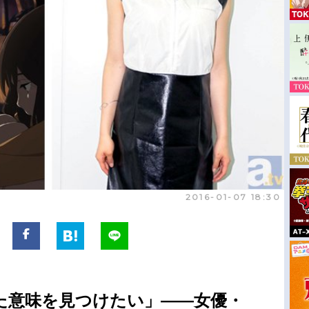
2016-01-07 18:30
た意味を見つけたい」――女優・