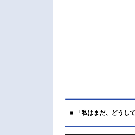
■ 「私はまだ、どうし