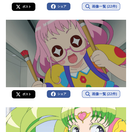
画像一覧 (22件)
シェア
ポスト
画像一覧 (22件)
シェア
ポスト