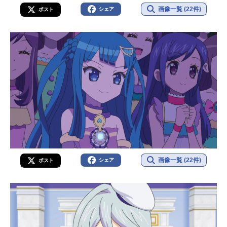
画像一覧 (22件)
シェア
ポスト
画像一覧 (22件)
シェア
ポスト