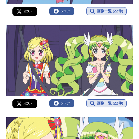
画像一覧 (22件)
シェア
ポスト
画像一覧 (22件)
シェア
ポスト