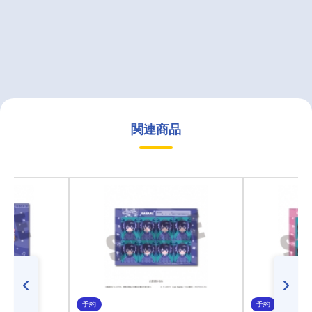
関連商品
予約
予約