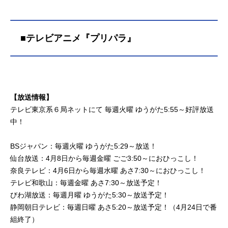
■テレビアニメ『プリパラ』
【放送情報】
テレビ東京系６局ネットにて 毎週火曜 ゆうがた5:55～好評放送
中！
BSジャパン：毎週火曜 ゆうがた5:29～放送！
仙台放送：4月8日から毎週金曜 ごご3:50～におひっこし！
奈良テレビ：4月6日から毎週水曜 あさ7:30～におひっこし！
テレビ和歌山：毎週金曜 あさ7:30～放送予定！
びわ湖放送：毎週月曜 ゆうがた5:30～放送予定！
静岡朝日テレビ：毎週日曜 あさ5:20～放送予定！（4月24日で番
組終了）