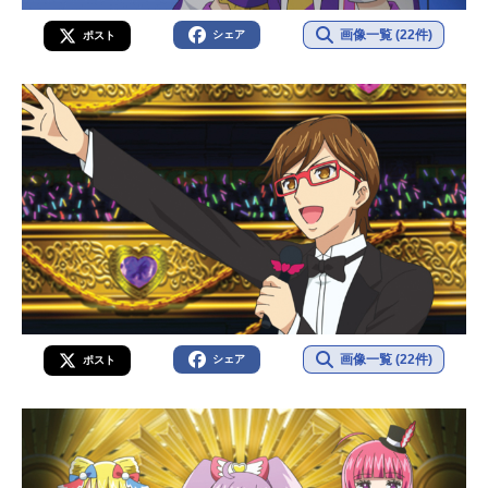
画像一覧 (22件)
シェア
ポスト
画像一覧 (22件)
シェア
ポスト