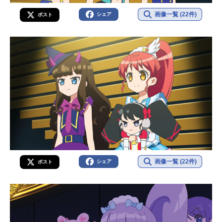
画像一覧 (22件)
シェア
ポスト
画像一覧 (22件)
シェア
ポスト