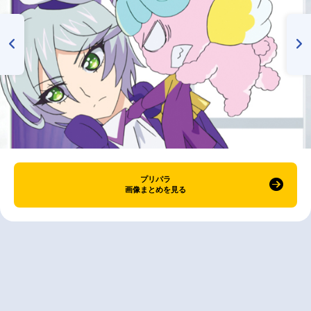
プリパラ
画像まとめを見る