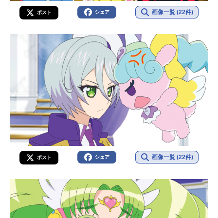
画像一覧 (22件)
シェア
ポスト
画像一覧 (22件)
シェア
ポスト