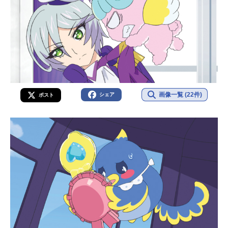
画像一覧 (22件)
シェア
ポスト