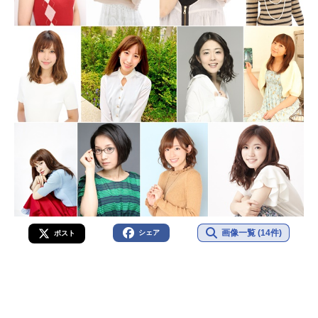
画像一覧 (14件)
シェア
ポスト