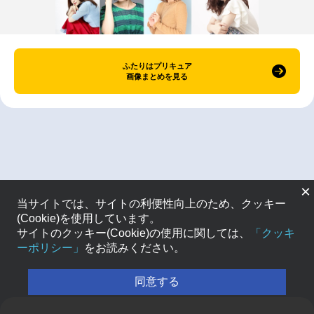
ふたりはプリキュア
画像まとめを見る
×
当サイトでは、サイトの利便性向上のため、クッキー
(Cookie)を使用しています。
サイトのクッキー(Cookie)の使用に関しては、
「クッキ
ーポリシー」
をお読みください。
同意する