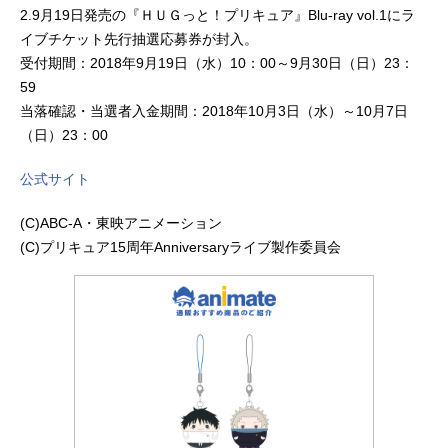
2.9月19日発売の『ＨＵＧっと！プリキュア』Blu-ray vol.1にラ
イブチケット先行抽選応募券が封入。
受付期間：2018年9月19日（水）10：00～9月30日（日）23：
59
当落確認・当選者入金期間：2018年10月3日（水）～10月7日
（日）23：00
公式サイト
(C)ABC-A・東映アニメーション
(C)プリキュア15周年Anniversaryライブ製作委員会