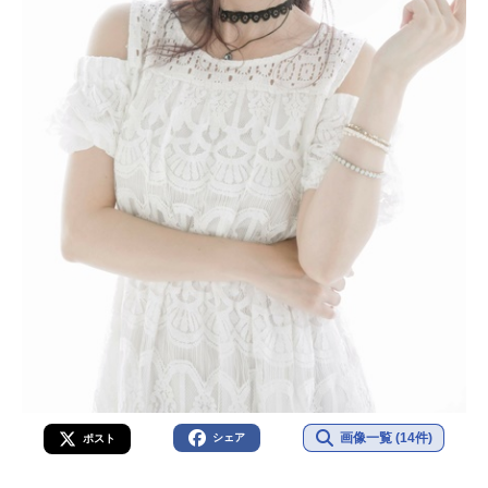
画像一覧 (14件)
シェア
ポスト