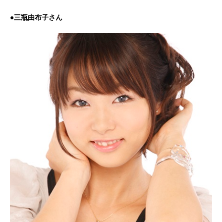
●三瓶由布子さん