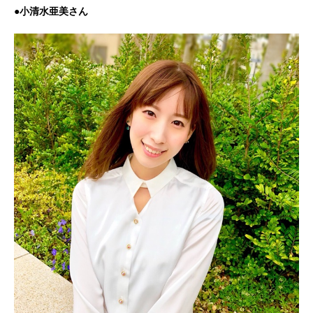
●小清水亜美さん