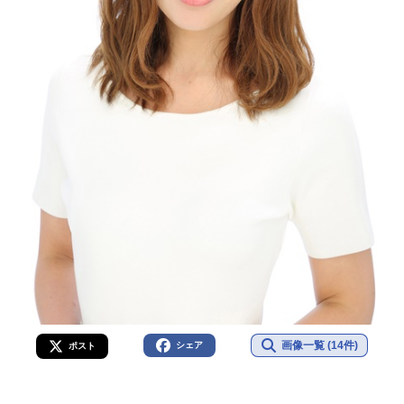
画像一覧 (14件)
シェア
ポスト