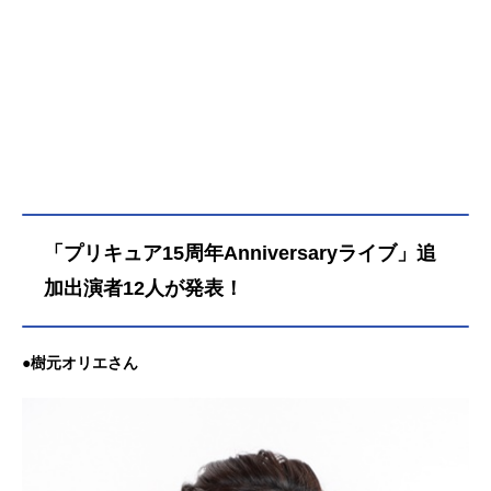
「プリキュア15周年Anniversaryライブ」追
加出演者12人が発表！
●樹元オリエさん