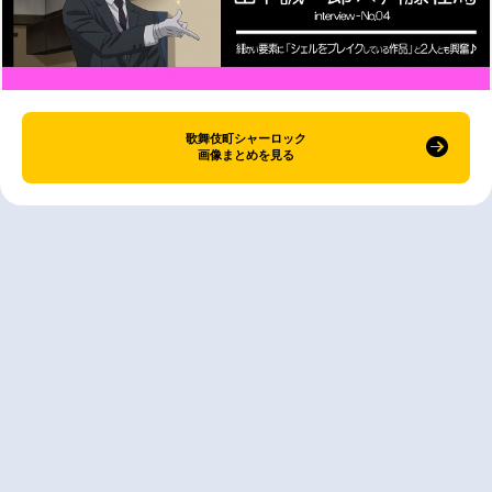
歌舞伎町シャーロック
画像まとめを見る