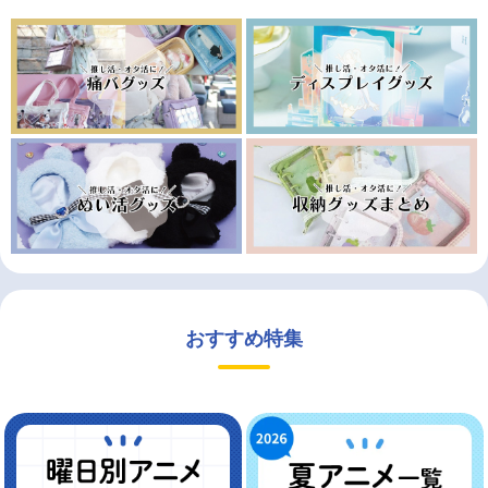
おすすめ特集