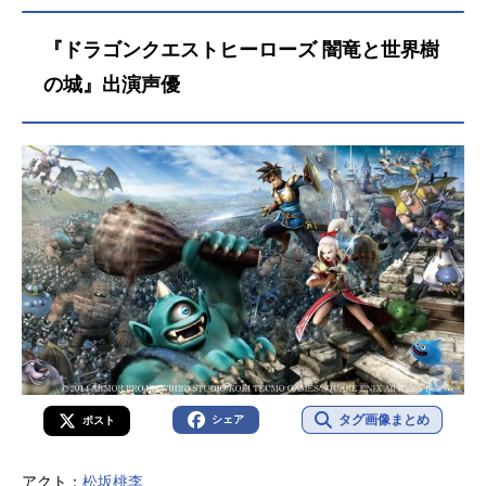
『ドラゴンクエストヒーローズ 闇竜と世界樹
の城』出演声優
タグ画像まとめ
シェア
ポスト
アクト：
松坂桃李