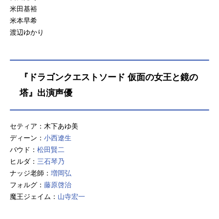
米田基裕
米本早希
渡辺ゆかり
『ドラゴンクエストソード 仮面の女王と鏡の
塔』出演声優
セティア：木下あゆ美
ディーン：
小西遼生
バウド：
松田賢二
ヒルダ：
三石琴乃
ナッジ老師：
増岡弘
フォルグ：
藤原啓治
魔王ジェイム：
山寺宏一