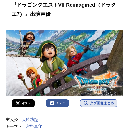
『ドラゴンクエストVII Reimagined（ドラク
エ7）』出演声優
タグ画像まとめ
シェア
ポスト
主人公：
大鈴功起
キーファ：
宮野真守