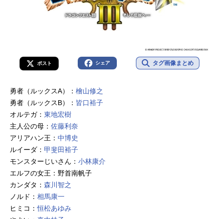
タグ画像まとめ
シェア
ポスト
勇者（ルックスA）：
檜山修之
勇者（ルックスB）：
皆口裕子
オルテガ：
東地宏樹
主人公の母：
佐藤利奈
アリアハン王：
中博史
ルイーダ：
甲斐田裕子
モンスターじいさん：
小林康介
エルフの女王：野首南帆子
カンダタ：
森川智之
ノルド：
相馬康一
ヒミコ：
恒松あゆみ