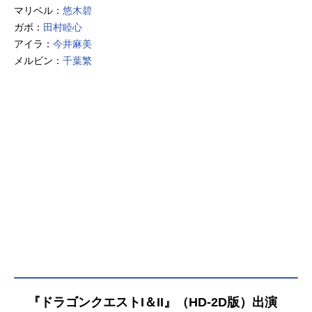
マリベル：
悠木碧
ガボ：
田村睦心
アイラ：
今井麻美
メルビン：
千葉繁
『ドラゴンクエストI＆II』（HD-2D版）出演