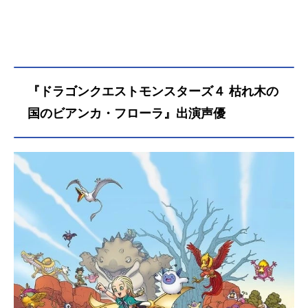
『ドラゴンクエストモンスターズ４ 枯れ木の
国のビアンカ・フローラ』出演声優