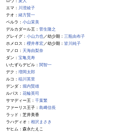
ロウ：
麦人
エマ：
川澄綾子
テオ：
緒方賢一
ペルラ：
小山茉美
デルカダール王：
菅生隆之
グレイグ：
小山力也
／幼少期：
三瓶由布子
ホメロス：
櫻井孝宏
／幼少期：
皆川純子
マノロ：
天海由梨奈
ダン：
宝亀克寿
いたずらデビル：
関智一
デク：
増岡太郎
ルコ：
稲川英里
デンダ：
堀内賢雄
ルパス：
花輪英司
サマディー王：
千葉繁
ファーリス王子：
島﨑信長
ラッド：芝井美香
ラハディオ：
相沢まさき
ヤヒム：森永たえこ