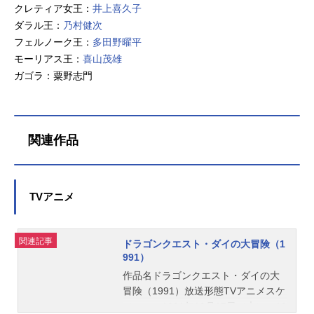
クレティア女王：
井上喜久子
ダラル王：
乃村健次
フェルノーク王：
多田野曜平
モーリアス王：
喜山茂雄
ガゴラ：粟野志門
関連作品
TVアニメ
関連記事
ドラゴンクエスト・ダイの大冒険（1
991）
作品名ドラゴンクエスト・ダイの大
冒険（1991）放送形態TVアニメスケ
ジュール1991年10月17日（木）～19