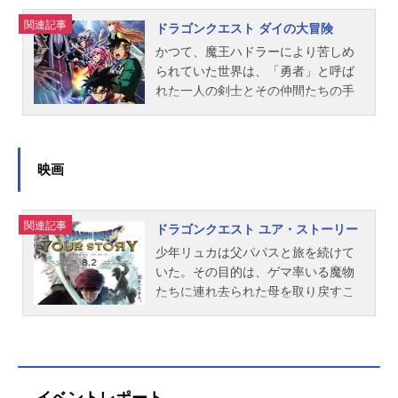
92年9月24日（木）TBS系列ほか話数
関連記事
ドラゴンクエスト ダイの大冒険
全46話キャストダイ：藤田淑子ブラ
ス：田の中勇ゴメちゃん：冬馬由美
かつて、魔王ハドラーにより苦しめ
ポップ：難波圭一マァム：冨永みー
られていた世界は、「勇者」と呼ば
なレオナ：久川綾ヒュンケル：堀秀
れた一人の剣士とその仲間たちの手
行アバン＝デ＝ジニュアール3世：田
により平和を取り戻した――時は流
中秀幸ハドラー：青野武大魔王バー
れ...。魔王から解放されたモンスタ
ン：内海賢二クロコダイン：銀河万
ーたちが暮らす南海の孤島・デルム
丈ナレーター：田中秀幸スタッフ原
リン島。島唯一の人間であり、勇者
映画
作：三条陸 稲田浩司企画：高見義
に憧れる少年「ダイ」は、モンスタ
雄 木戸睦 井上博製作担当：松下
ーたちと平和に暮らしていた。だ
健吉 末永雄一脚本：武上純希 大
関連記事
が、その暮らしも、魔王ハドラーの
ドラゴンクエスト ユア・ストーリー
橋志吉 神戸一彦シリーズディレク
復活により一変する。師との約束、
少年リュカは父パパスと旅を続けて
ター：西沢信孝演出：葛西治 矢部
仲間との出会い、逃れられぬ宿命...
いた。その目的は、ゲマ率いる魔物
秋則 又野弘道キャラクターデザイ
再び危機が訪れた世界を救うため、
たちに連れ去られた母を取り戻すこ
ン：長岡康吏美術デザイン：坂本信
勇者を目指す少年・ダイの冒険が始
と。旅の道中、遂にゲマと遭遇し、
人音楽：すぎやまこういちアニメー
まるー！作品名ドラゴンクエストダ
魔物たちと激しい戦いを繰り広げる
ション制作：東映動画（東映アニメ
イの大冒険放送形態TVアニメスケジ
パパス。しかし一瞬のスキをつか
ーション）主題歌OP：「勇者よいそ
ュール2020年10月3日（土）～2022
れ、リュカが人質にとられてしま
げ!!」すぎやまこういちED：「この
年10月22日（土）テレビ東京系列話
い、手出しができなくなったパパス
イベントレポート