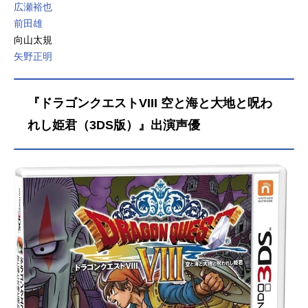
広瀬裕也
前田雄
向山太規
矢野正明
『ドラゴンクエストVIII 空と海と大地と呪わ
れし姫君（3DS版）』出演声優