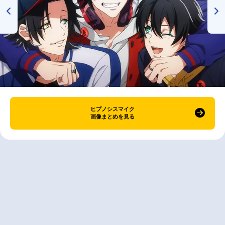
ヒプノシスマイク
画像まとめを見る