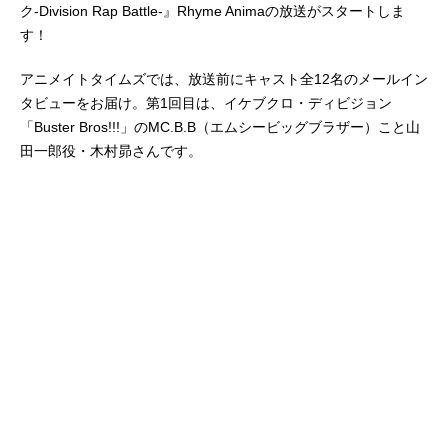
ク-Division Rap Battle-』Rhyme Animaの放送がスタートしま
す！
アニメイトタイムズでは、放送前にキャスト全12名のメールイン
タビューをお届け。第1回目は、イケブクロ・ディビジョン
「Buster Bros!!!」のMC.B.B（エムシービッグブラザー）こと山
田一郎役・木村昴さんです。