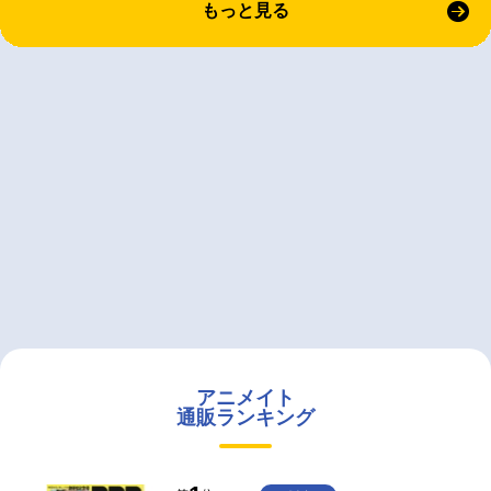
もっと見る
アニメイト
通販ランキング