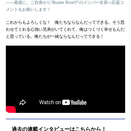
――最後に、ご自身から“Buster Bros!!!”のメンバー全員へ応援コ
メントをお願いします！
これからもよろしくな！ 俺たちならなんだってできる。そう思
わせてくれる心強い兄弟がいてくれて、俺はつくづく幸せもんだ
と思っている。俺たちが一緒ならなんだってできる！
過去の連載インタビューはこちらから！