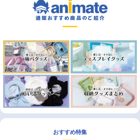
おすすめ特集