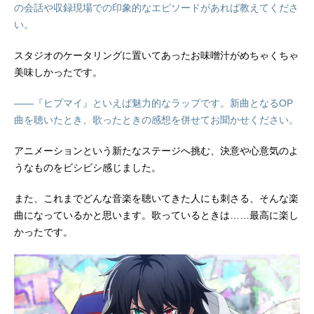
の会話や収録現場での印象的なエピソードがあれば教えてくださ
い。
スタジオのケータリングに置いてあったお味噌汁がめちゃくちゃ
美味しかったです。
――『ヒプマイ』といえば魅力的なラップです。新曲となるOP
曲を聴いたとき、歌ったときの感想を併せてお聞かせください。
アニメーションという新たなステージへ挑む、決意や心意気のよ
うなものをビシビシ感じました。
また、これまでどんな音楽を聴いてきた人にも刺さる、そんな楽
曲になっているかと思います。歌っているときは……最高に楽し
かったです。