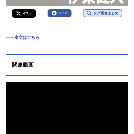
タグ画像まとめ
シェア
ポスト
ーー本文はこちら
関連動画