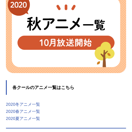
各クールのアニメ一覧はこちら
2020冬アニメ一覧
2020春アニメ一覧
2020夏アニメ一覧