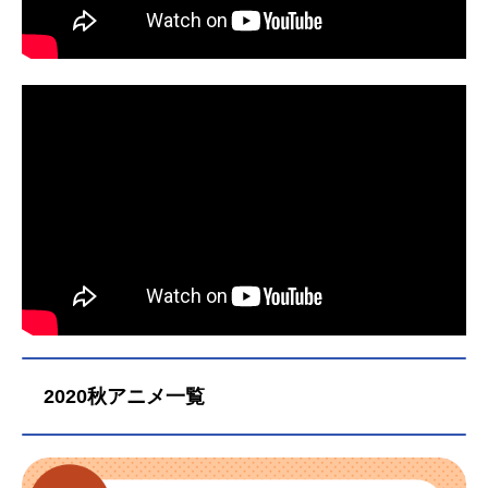
2020秋アニメ一覧