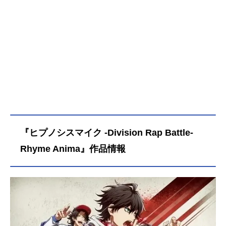
『ヒプノシスマイク -Division Rap Battle-
Rhyme Anima』作品情報