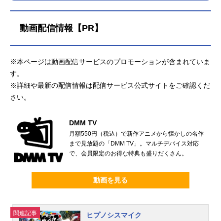
動画配信情報【PR】
※本ページは動画配信サービスのプロモーションが含まれていま
す。
※詳細や最新の配信情報は配信サービス公式サイトをご確認くだ
さい。
DMM TV
月額550円（税込）で新作アニメから懐かしの名作
まで見放題の「DMM TV」。マルチデバイス対応
で、会員限定のお得な特典も盛りだくさん。
動画を見る
関連記事
ヒプノシスマイク