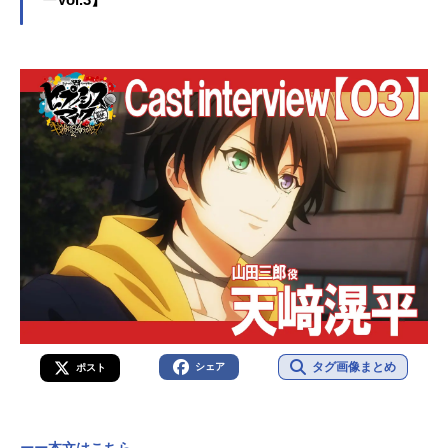
タグ画像まとめ
シェア
ポスト