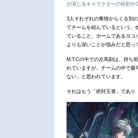
が演じるキャラクターの役割や
3人それぞれの事情からくる別
てチームを組んでいるという、
ていること、ホームであるヨコ
よりも深いことが強みだと思っ
M.T.Cの中での左馬刻は、持
れていますが、チームの中で最
ない」と思われています。
それはもう「絶対王者」であり