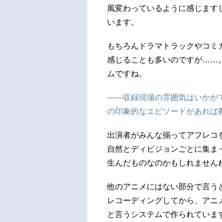
風変わっているように感じます
います。
もちろんドラマトラックやコミ
感じることも多いのですが……
ムですね。
――収録現場の雰囲気はいかが
の印象的なエピソードがあれば
出演者がみんな揃ってアフレコ
自然とディビジョンごとに集ま
生んだものなのかもしれません
他のアニメにはない部分で言う
レコーディングしてから、アニ
と言うシステムで作られていま