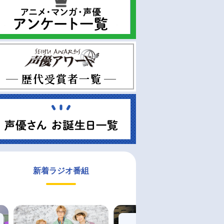
新着ラジオ番組