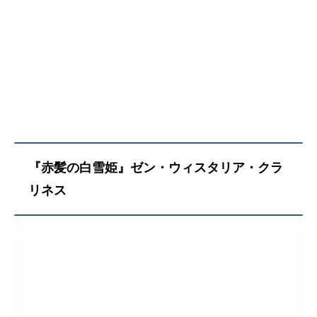
『赤髪の白雪姫』ゼン・ウィスタリア・クラ
リネス