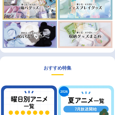
おすすめ特集