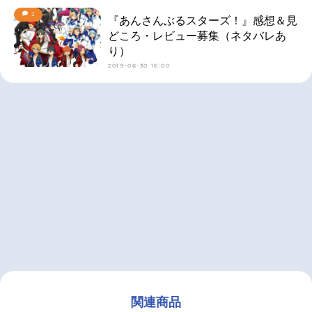
1
『あんさんぶるスターズ！』感想＆見
どころ・レビュー募集（ネタバレあ
り）
2019-06-30 16:00
関連商品