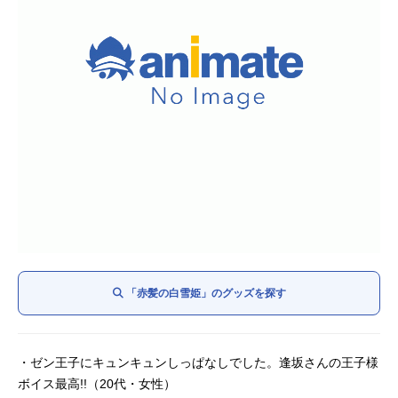
「赤髪の白雪姫」のグッズを探す
・ゼン王子にキュンキュンしっぱなしでした。逢坂さんの王子様
ボイス最高!!（20代・女性）