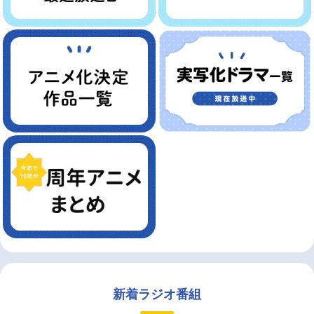
新着ラジオ番組