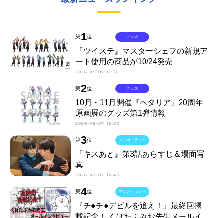
1
第
位
グッズ
『ツイステ』マスターシェフの新規ア
ート使用の商品が10/24発売
2026-08-07 12:50
2
第
位
グッズ
10月・11月開催『ヘタリア』20周年
原画展のグッズ第1弾情報
2026-08-07 18:00
3
第
位
マンガ・ラノベ
『キスあと』第3話あらすじ＆場面写
真
2026-08-07 14:45
4
第
位
マンガ・ラノベ
『チ●チ●デビルを追え！』最終回掲
載記念！ くぼたふみお先生メールイ