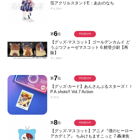
箔アクリルスタンドE：あおのなち
￥2,200
6
第
位
予約受付中
【グッズ-マスコット】ゴールデンカムイ ど
うぶつフォーゼマスコット 6.鯉登少尉【再
販】
￥1,980
7
第
位
予約受付中
【グッズ-カード】あんさんぶるスターズ！！
P.A.shots!! Vol.7 Action
￥275
8
第
位
予約受付中
【グッズ-マスコット】アニメ『僕のヒーロー
アカデミア』 ちみけもますこっと 7.轟凍焦