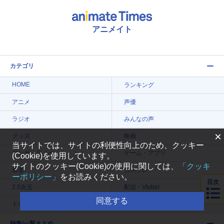
アニメイト
カテゴリ
HOME
ランキング
アニメ
声優
ラジオ
みんなの声
×
グッズ
映画
当サイトでは、サイトの利便性向上のため、クッキー
マンガ・ラノベ
ゲーム・アプリ
(Cookie)を使用しています。
サイトのクッキー(Cookie)の使用に関しては、
「クッキ
音楽
コスプレ
ーポリシー」
をお読みください。
目次
2.5次元
配信・Vtuber
同意する
トレンド
無料マンガ
特集/一覧まとめ