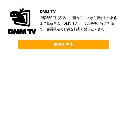
DMM TV
月額550円（税込）で新作アニメから懐かしの名作
まで見放題の「DMM TV」。マルチデバイス対応
で、会員限定のお得な特典も盛りだくさん。
動画を見る