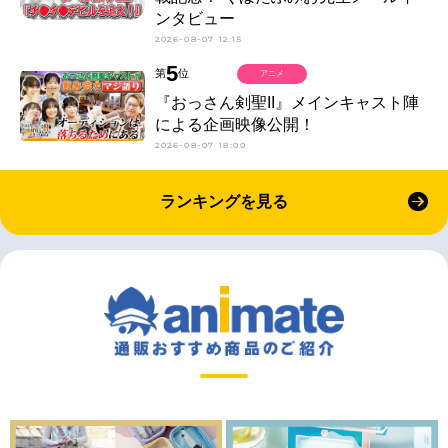
ンタビュー
2026-08-07 12:15
5
第
位
アニメ
『おっさん剣聖II』メインキャスト陣
による企画映像公開！
2026-08-07 18:00
ランキングを見る