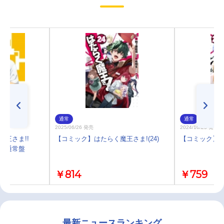
通常
通常
2025/06/26 発売
2024/10/25 発売
魔王さま!!
【コミック】はたらく魔王さま!(24)
【コミック】はた
実 通常盤
￥814
￥759
最新ニュースランキング