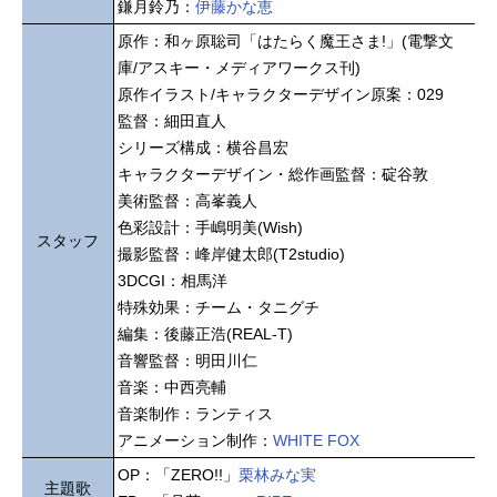
鎌月鈴乃：
伊藤かな恵
原作：和ヶ原聡司「はたらく魔王さま!」(電撃文
庫/アスキー・メディアワークス刊)
原作イラスト/キャラクターデザイン原案：029
監督：細田直人
シリーズ構成：横谷昌宏
キャラクターデザイン・総作画監督：碇谷敦
美術監督：高峯義人
色彩設計：手嶋明美(Wish)
スタッフ
撮影監督：峰岸健太郎(T2studio)
3DCGI：相馬洋
特殊効果：チーム・タニグチ
編集：後藤正浩(REAL-T)
音響監督：明田川仁
音楽：中西亮輔
音楽制作：ランティス
アニメーション制作：
WHITE FOX
OP：「ZERO!!」
栗林みな実
主題歌