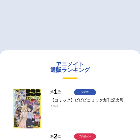
アニメイト
通販ランキング
1
第
位
発売中
【コミック】ビビビコミック創刊記念号
￥935
2
第
位
予約受付中