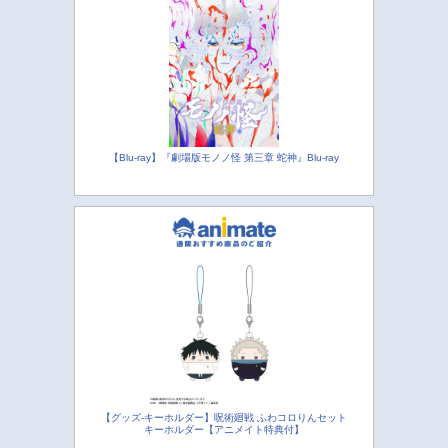
【Blu-ray】『劇場版モノノ怪 第三章 蛇神』Blu-ray
【グッズ-キーホルダー】呪術廻戦 ふわコロりんセット
キーホルダー【アニメイト特典付】