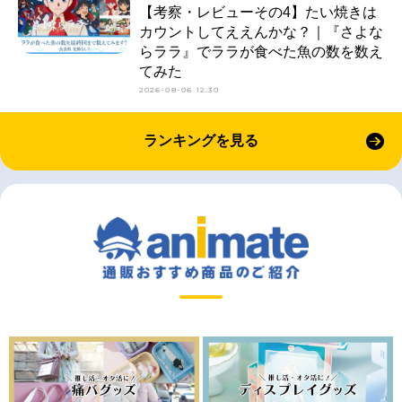
【考察・レビューその4】たい焼きは
カウントしてええんかな？｜『さよな
らララ』でララが食べた魚の数を数え
てみた
2026-08-06 12:30
ランキングを見る