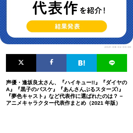
アニメ映画一覧
実写化映画一覧
今期アニメ曜日別一覧
春アニメ
夏アニメ
2021-08-02 00:00
秋アニメ
冬アニメ
男性声優/女性声優一覧
FOLLOW US
声優・逢坂良太さん、『ハイキュー!!』『ダイヤの
A』『黒子のバスケ』『あんさんぶるスターズ!』
『夢色キャスト』など代表作に選ばれたのは？ −
アニメキャラクター代表作まとめ（2021 年版）