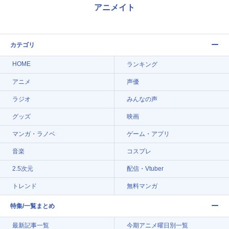
アニメイト
カテゴリ
HOME
ランキング
アニメ
声優
ラジオ
みんなの声
グッズ
映画
マンガ・ラノベ
ゲーム・アプリ
音楽
コスプレ
2.5次元
配信・Vtuber
トレンド
無料マンガ
特集/一覧まとめ
最新記事一覧
今期アニメ曜日別一覧