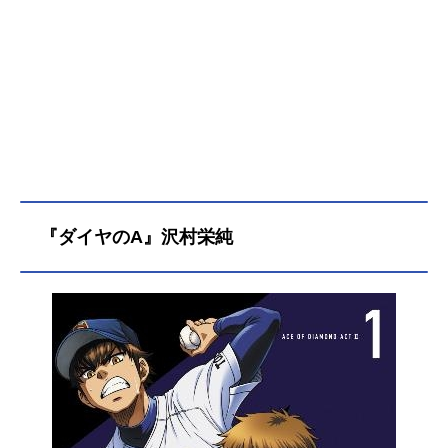
『ダイヤのA』沢村栄純