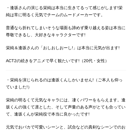
・逢坂さんの演じる栄純は本当に生きてるって感じがします!栄
純は常に明るく元気でチームのムードメーカーです。
普通なら折れてしまいそうな場面も諦めず乗り越える姿は本当に
尊敬できるし、大好きなキャラクターです!
栄純＆逢坂さんの「おしおしおーし!」は本当に元気が出ます!
ACT2の続きをアニメで早く観たいです!（20代・女性）
・栄純を演じられるのは逢坂くんしかいません!（ご本人も仰っ
ていました!）
栄純の明るくて元気なキャラには、凄くパワーをもらえます。逢
坂くんの強くて凛とした、そして声量のある声がとても合ってい
て、逢坂くんが栄純役で本当に良かったです!
元気でおバカで可愛いシーンと、試合などの真剣なシーンでのお