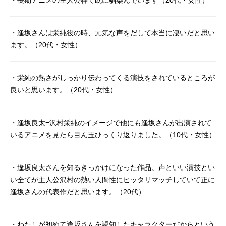
・逢坂さんは栄純役の時、元気な声をだして本当に凄いだと思い
ます。（20代・女性）
・栄純の熱さがしっかり伝わってくる演技をされているところが
良いと思います。（20代・女性）
・逢坂良太=沢村栄純のイメージで他にも逢坂さんが出演されて
いるアニメを見たら目ん玉ひっくり返りました。（10代・女性）
・逢坂良太さんを知るきっかけになった作品。声といい演技とい
い全てが主人公沢村の熱い人間性にピッタリマッチしていて正に
逢坂さんの代表作だと思います。（20代）
・わたしが初めて逢坂さんを認知したキャラクターだからという