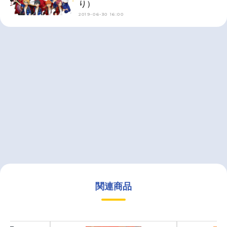
り）
2019-06-30 16:00
関連商品