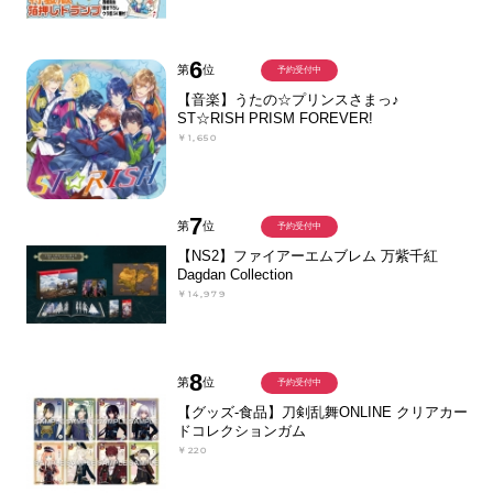
6
第
位
予約受付中
【音楽】うたの☆プリンスさまっ♪
ST☆RISH PRISM FOREVER!
￥1,650
7
第
位
予約受付中
【NS2】ファイアーエムブレム 万紫千紅
Dagdan Collection
￥14,979
8
第
位
予約受付中
【グッズ-食品】刀剣乱舞ONLINE クリアカー
ドコレクションガム
￥220