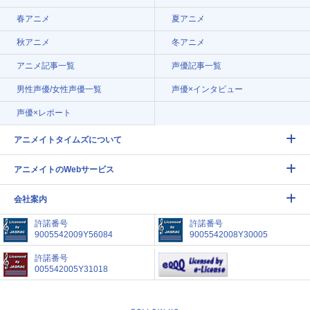
春アニメ
夏アニメ
秋アニメ
冬アニメ
アニメ記事一覧
声優記事一覧
男性声優/女性声優一覧
声優×インタビュー
声優×レポート
アニメイトタイムズについて
アニメイトのWebサービス
会社案内
許諾番号
許諾番号
9005542009Y56084
9005542008Y30005
許諾番号
005542005Y31018