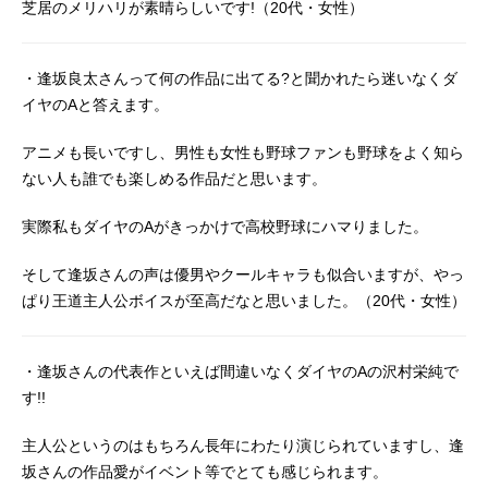
芝居のメリハリが素晴らしいです!（20代・女性）
・逢坂良太さんって何の作品に出てる?と聞かれたら迷いなくダ
イヤのAと答えます。
アニメも長いですし、男性も女性も野球ファンも野球をよく知ら
ない人も誰でも楽しめる作品だと思います。
実際私もダイヤのAがきっかけで高校野球にハマりました。
そして逢坂さんの声は優男やクールキャラも似合いますが、やっ
ぱり王道主人公ボイスが至高だなと思いました。（20代・女性）
・逢坂さんの代表作といえば間違いなくダイヤのAの沢村栄純で
す!!
主人公というのはもちろん長年にわたり演じられていますし、逢
坂さんの作品愛がイベント等でとても感じられます。