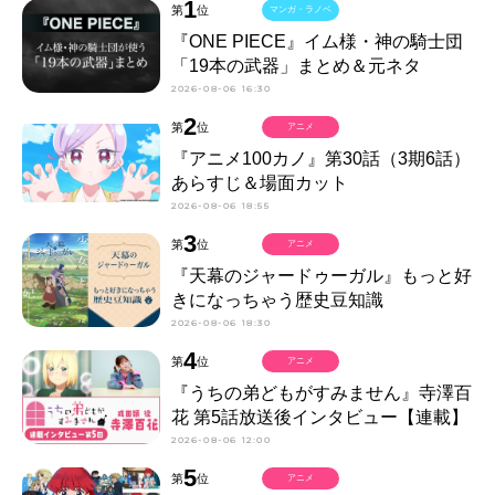
1
第
位
マンガ・ラノベ
『ONE PIECE』イム様・神の騎士団
「19本の武器」まとめ＆元ネタ
2026-08-06 16:30
2
第
位
アニメ
『アニメ100カノ』第30話（3期6話）
あらすじ＆場面カット
2026-08-06 18:55
3
第
位
アニメ
『天幕のジャードゥーガル』もっと好
きになっちゃう歴史豆知識
2026-08-06 18:30
4
第
位
アニメ
『うちの弟どもがすみません』寺澤百
花 第5話放送後インタビュー【連載】
2026-08-06 12:00
5
第
位
アニメ