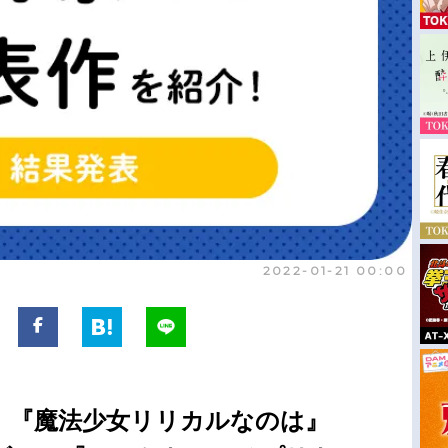
2022-01-21 00:00
、『魔法少女リリカルなのは』