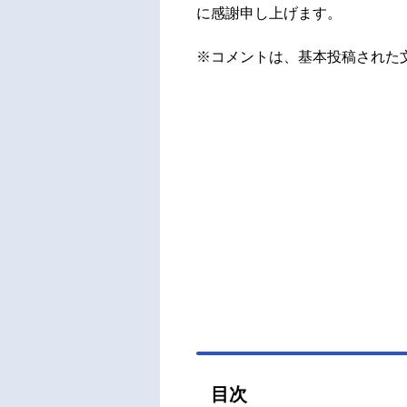
に感謝申し上げます。
※コメントは、基本投稿された
目次