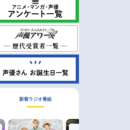
新着ラジオ番組