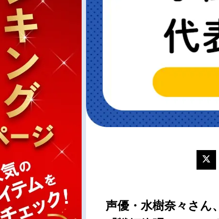
声優・水樹奈々さん