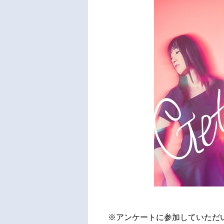
※アンケートに参加していただ