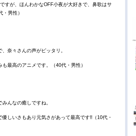
ラですが、ほんわかなOFF小夜が大好きで、鼻歌はサ
代・男性）
で、奈々さんの声がピッタリ。
みも最高のアニメです。（40代・男性）
でみんなの癒しですね。
優しいさもあり元気さがあって最高です!!（10代・