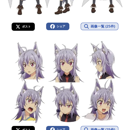
画像一覧 (25件)
シェア
ポスト
画像一覧 (25件)
シェア
ポスト