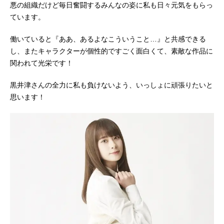
悪の組織だけど毎日奮闘するみんなの姿に私も日々元気をもらっ
ています。
働いていると『ああ、あるよなこういうこと…』と共感できる
し、またキャラクターが個性的ですごく面白くて、素敵な作品に
関われて光栄です！
黒井津さんの全力に私も負けないよう、いっしょに頑張りたいと
思います！