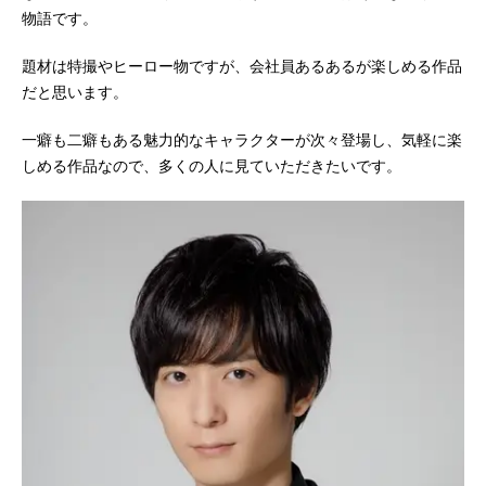
物語です。
題材は特撮やヒーロー物ですが、会社員あるあるが楽しめる作品
だと思います。
一癖も二癖もある魅力的なキャラクターが次々登場し、気軽に楽
しめる作品なので、多くの人に見ていただきたいです。