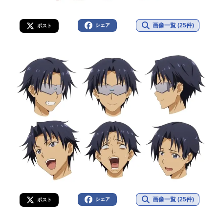
画像一覧 (25件)
シェア
ポスト
画像一覧 (25件)
シェア
ポスト