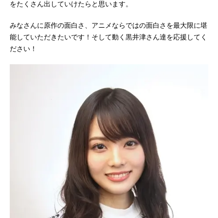
をたくさん出していけたらと思います。
みなさんに原作の面白さ、アニメならではの面白さを最大限に堪
能していただきたいです！そして動く黒井津さん達を応援してく
ださい！