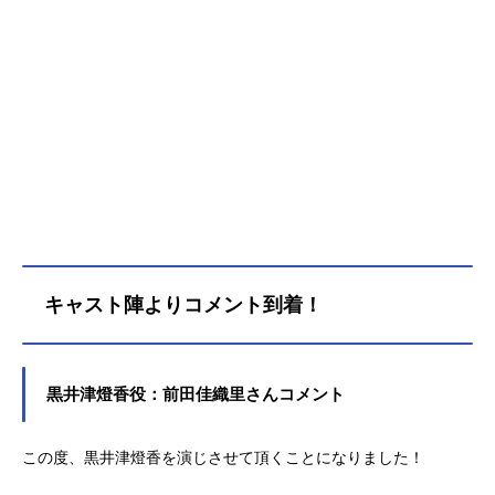
キャスト陣よりコメント到着！
黒井津燈香役：前田佳織里さんコメント
この度、黒井津燈香を演じさせて頂くことになりました！