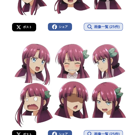
画像一覧 (25件)
シェア
ポスト
画像一覧 (25件)
シェア
ポスト