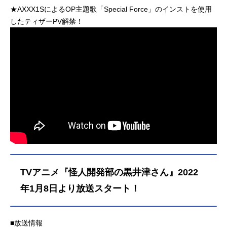
★AXXX1SによるOP主題歌「Special Force」のインストを使用
したティザーPV解禁！
TVアニメ『怪人開発部の黒井津さん』2022
年1月8日より放送スタート！
■放送情報