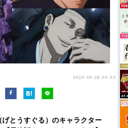
2023-09-28 00:00
（げとうすぐる）のキャラクター