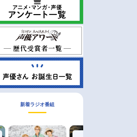
新着ラジオ番組