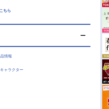
こちら
作品情報
キャラクター