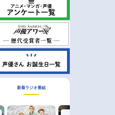
新着ラジオ番組