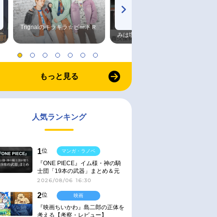
Trignalのキラキラ☆ビートＲ
森久保祥太郎×浪川大輔 つま
みは塩だけ
もっと見る
人気ランキング
1
位
マンガ・ラノベ
『ONE PIECE』イム様・神の騎
士団「19本の武器」まとめ＆元
ネタ
2026/08/06 16:30
2
位
映画
『映画ちいかわ』島二郎の正体を
考える【考察・レビュー】