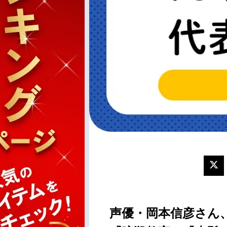
声優・岡本信彦さん