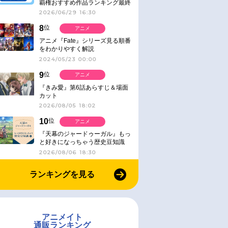
覇権おすすめ作品ランキング最終
結果発表！
2026/06/29 16:30
8
位
アニメ
アニメ『Fate』シリーズ見る順番
をわかりやすく解説
2024/05/23 00:00
9
位
アニメ
『きみ愛』第6話あらすじ＆場面
カット
2026/08/05 18:02
10
位
アニメ
『天幕のジャードゥーガル』もっ
と好きになっちゃう歴史豆知識
2026/08/06 18:30
ランキングを見る
アニメイト
通販ランキング