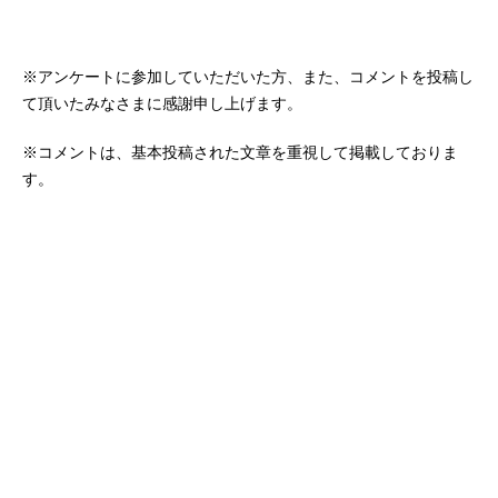
※アンケートに参加していただいた方、また、コメントを投稿し
て頂いたみなさまに感謝申し上げます。
※コメントは、基本投稿された文章を重視して掲載しておりま
す。