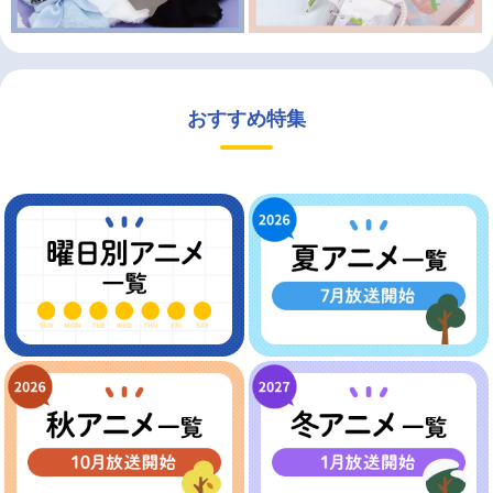
おすすめ特集