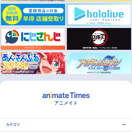
アニメイト
カテゴリ