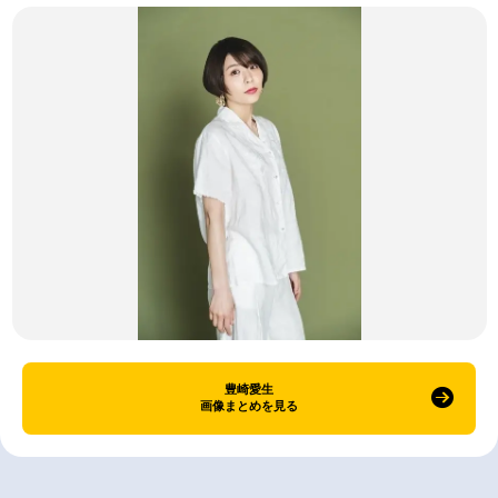
豊崎愛生
画像まとめを見る