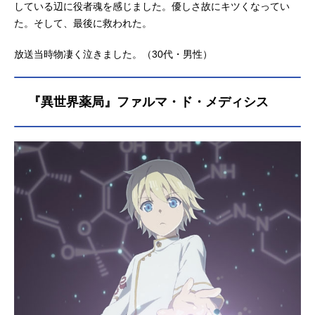
している辺に役者魂を感じました。優しさ故にキツくなってい
た。そして、最後に救われた。
放送当時物凄く泣きました。（30代・男性）
『異世界薬局』ファルマ・ド・メディシス