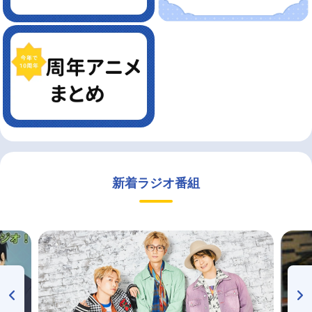
新着ラジオ番組