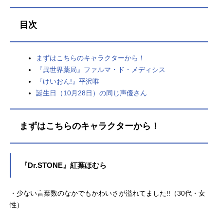
目次
まずはこちらのキャラクターから！
『異世界薬局』ファルマ・ド・メディシス
『けいおん!』平沢唯
誕生日（10月28日）の同じ声優さん
まずはこちらのキャラクターから！
『Dr.STONE』紅葉ほむら
・少ない言葉数のなかでもかわいさが溢れてました!!（30代・女
性）