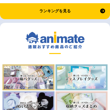
ランキングを見る