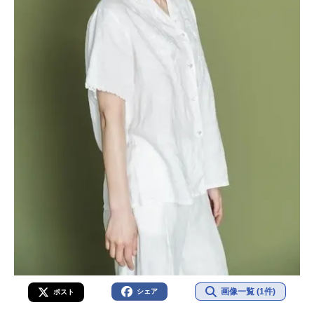
画像一覧 (1件)
シェア
ポスト