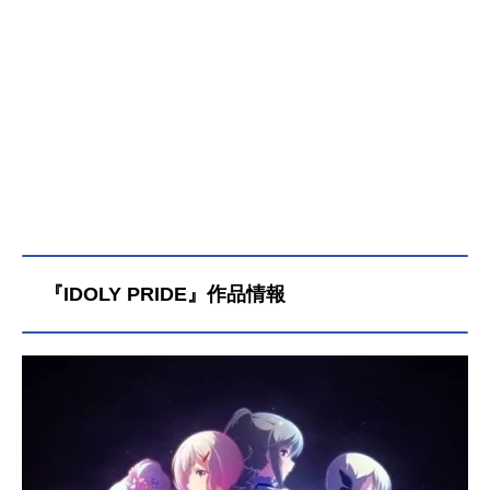
『IDOLY PRIDE』作品情報