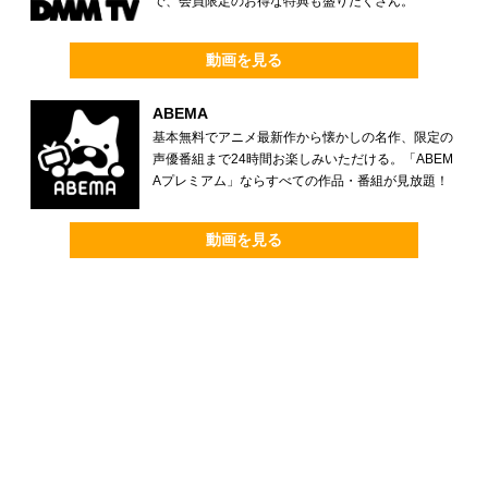
で、会員限定のお得な特典も盛りだくさん。
動画を見る
ABEMA
基本無料でアニメ最新作から懐かしの名作、限定の
声優番組まで24時間お楽しみいただける。「ABEM
Aプレミアム」ならすべての作品・番組が見放題！
動画を見る