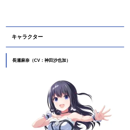
キャラクター
長瀬麻奈（CV：神田沙也加）