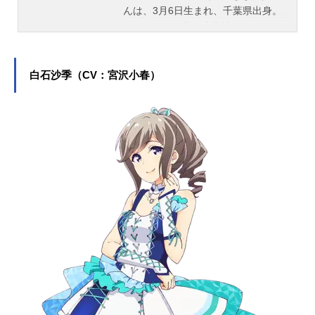
んは、3月6日生まれ、千葉県出身。
こちらでは、佐々木奈緒さんのオス
スメ記事をご紹介！
白石沙季（CV：宮沢小春）