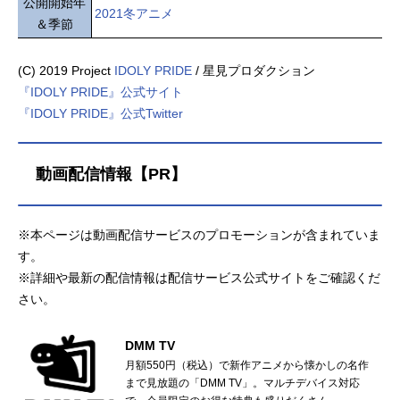
公開開始年
2021冬アニメ
＆季節
(C) 2019 Project
IDOLY PRIDE
/ 星見プロダクション
『IDOLY PRIDE』公式サイト
『IDOLY PRIDE』公式Twitter
動画配信情報【PR】
※本ページは動画配信サービスのプロモーションが含まれていま
す。
※詳細や最新の配信情報は配信サービス公式サイトをご確認くだ
さい。
DMM TV
月額550円（税込）で新作アニメから懐かしの名作
まで見放題の「DMM TV」。マルチデバイス対応