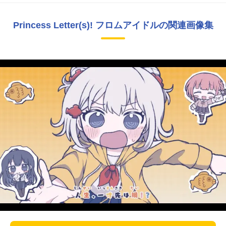
Princess Letter(s)! フロムアイドルの関連画像集