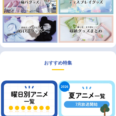
おすすめ特集