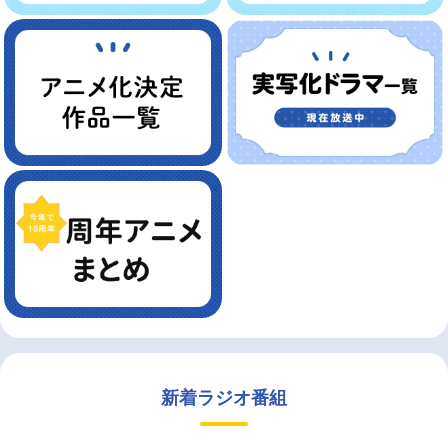
新着ラジオ番組