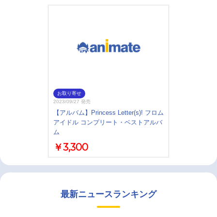
お取り寄せ
2023/09/27 発売
【アルバム】Princess Letter(s)! フロム
アイドル コンプリート・ベストアルバ
ム
￥3,300
最新ニュースランキング