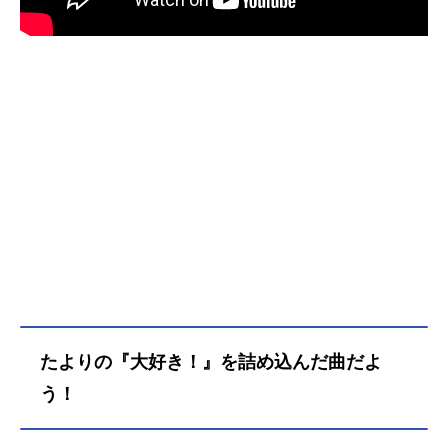
たよりの『大好き！』を詰め込んだ曲だよ
う！