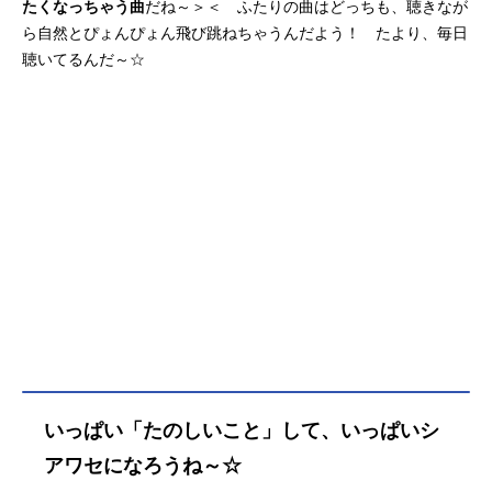
たくなっちゃう曲
だね～＞＜ ふたりの曲はどっちも、聴きなが
ら自然とぴょんぴょん飛び跳ねちゃうんだよう！ たより、毎日
聴いてるんだ～☆
いっぱい「たのしいこと」して、いっぱいシ
アワセになろうね～☆