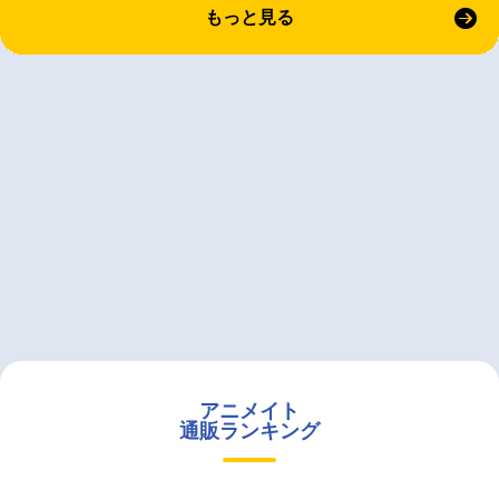
もっと見る
アニメイト
通販ランキング