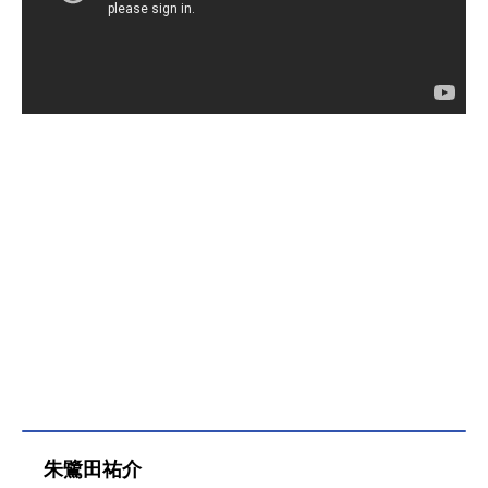
朱鷺田祐介