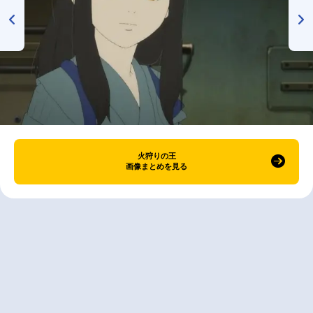
火狩りの王
画像まとめを見る