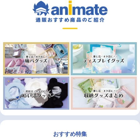
おすすめ特集