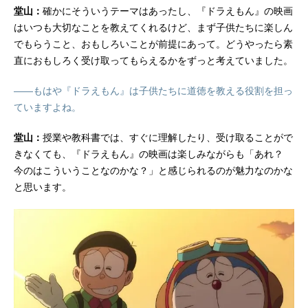
堂山：
確かにそういうテーマはあったし、『ドラえもん』の映画
はいつも大切なことを教えてくれるけど、まず子供たちに楽しん
でもらうこと、おもしろいことが前提にあって。どうやったら素
直におもしろく受け取ってもらえるかをずっと考えていました。
――もはや『ドラえもん』は子供たちに道徳を教える役割を担っ
ていますよね。
堂山：
授業や教科書では、すぐに理解したり、受け取ることがで
きなくても、『ドラえもん』の映画は楽しみながらも「あれ？
今のはこういうことなのかな？」と感じられるのが魅力なのかな
と思います。