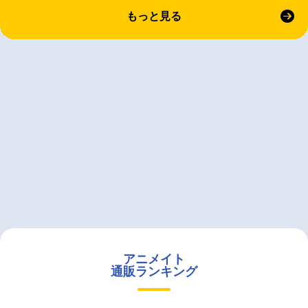
もっと見る
アニメイト
通販ランキング