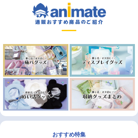
おすすめ特集