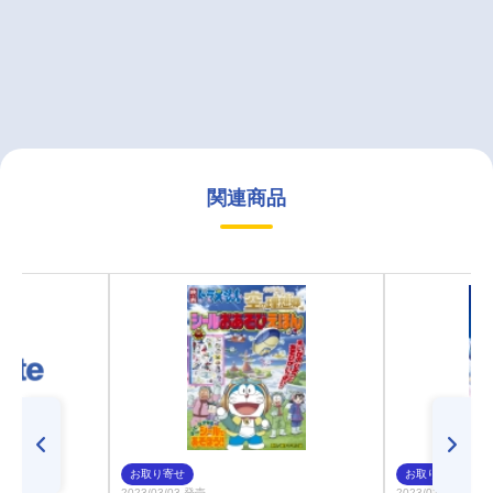
関連商品
お取り寄せ
お取り寄せ
2023/03/03 発売
2023/02/03 発売