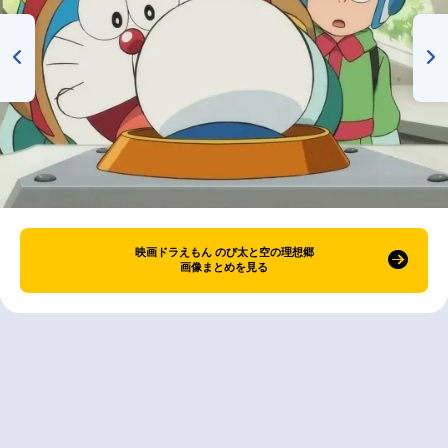
映画ドラえもん のび太と空の理想郷
画像まとめを見る