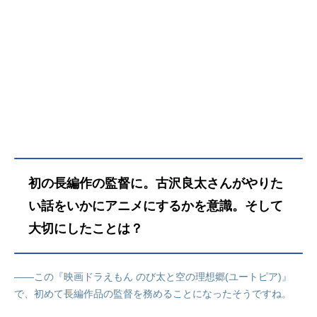
初の長編作の監督に。古沢良太さんがやりた
い話をいかにアニメにするかを意識。そして
大切にしたことは？
――この『映画ドラえもん のび太と空の理想郷(ユートピア)』
で、初めて長編作品の監督を務めることになったそうですね。