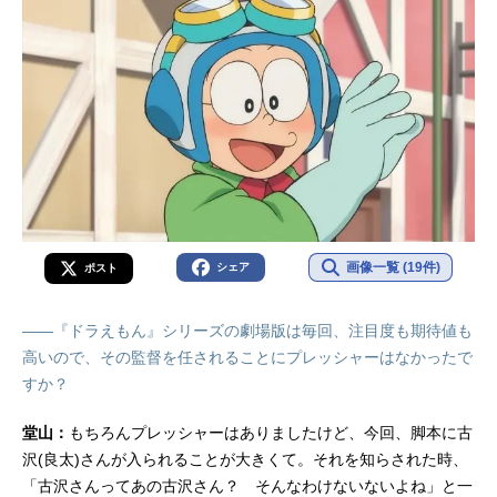
画像一覧 (19件)
シェア
ポスト
――『ドラえもん』シリーズの劇場版は毎回、注目度も期待値も
高いので、その監督を任されることにプレッシャーはなかったで
すか？
堂山：
もちろんプレッシャーはありましたけど、今回、脚本に古
沢(良太)さんが入られることが大きくて。それを知らされた時、
「古沢さんってあの古沢さん？ そんなわけないないよね」と一