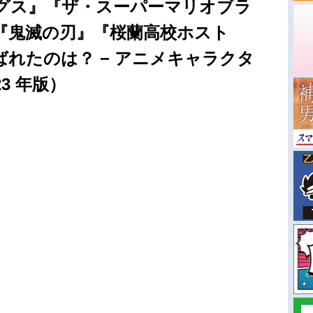
グス』『ザ・スーパーマリオブラ
『鬼滅の刃』『桜蘭高校ホスト
れたのは？ − アニメキャラクタ
3 年版）