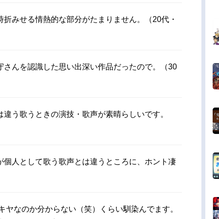
時折みせる情熱的な部分がたまりません。（20代・
守さんを認識した思い出深い作品だったので。（30
は違う歌うときの演技・歌声が素晴らしいです。
が個人として歌う歌声とは違うところに、ホント凄
トキヤなのか分からない（笑）くらい馴染んでます。