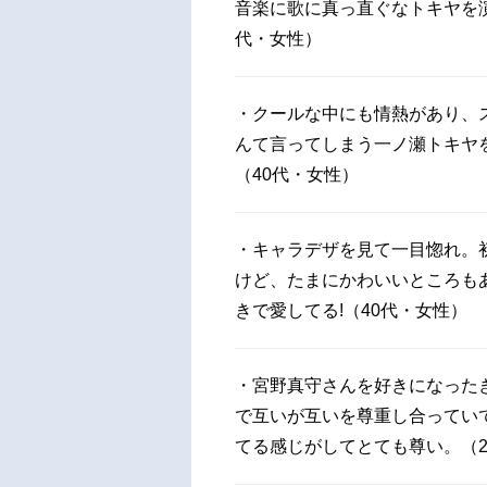
音楽に歌に真っ直ぐなトキヤを演
代・女性）
・クールな中にも情熱があり、
んて言ってしまう一ノ瀬トキヤ
（40代・女性）
・キャラデザを見て一目惚れ。
けど、たまにかわいいところも
きで愛してる!（40代・女性）
・宮野真守さんを好きになった
で互いが互いを尊重し合ってい
てる感じがしてとても尊い。（2