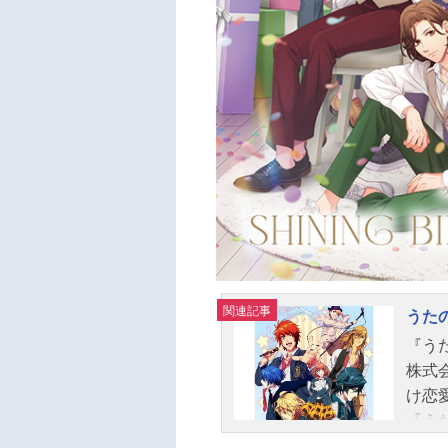
関連記事
うた
『う
株式
け恋
『う
優、