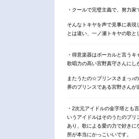
・クールで完璧主義で、努力家
そんなトキヤを声で見事に表現
とは違い、一ノ瀬トキヤの歌とし
・得意楽器はボーカルと言うキ
歌唱力の高い宮野真守さんにし
またうたの☆プリンスさまっ♪
界のプリンスである宮野さんが
・2次元アイドルの金字塔とも
いうアイドルはそのうたのプリ
あり、歌による愛の力で好きに
所が本当にかっこいいです。