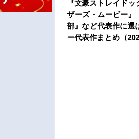
『文豪ストレイドッ
ザーズ・ムービー』
部』など代表作に選ば
ー代表作まとめ（202