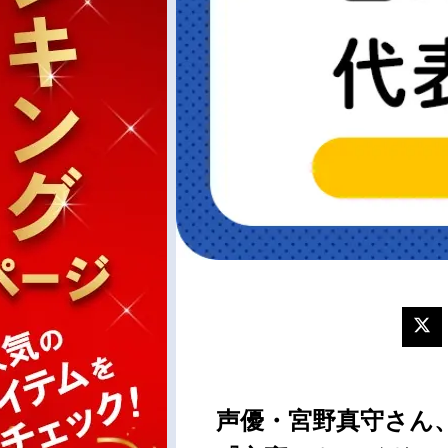
声優・宮野真守さん