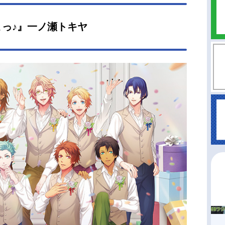
っ♪』一ノ瀬トキヤ