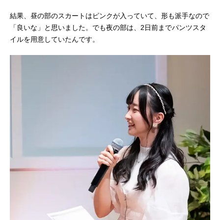
結果、昼の部のスカートはピンクが入っていて、形も派手なので
「良いな」と思いました。でも夜の部は、2日前までパンツスタ
イルを用意していたんです。