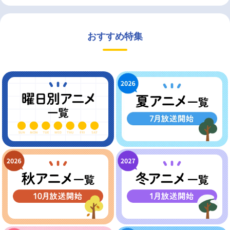
おすすめ特集