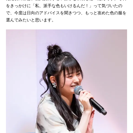
をきっかけに「私、派手な色もいけるんだ！」って気づいたの
で、今度は日向のアドバイスを聞きつつ、もっと攻めた色の服を
選んでみたいと思います。