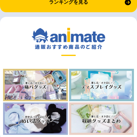
ランキングを見る