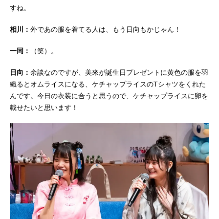
すね。
相川：
外であの服を着てる人は、もう日向もかじゃん！
一同：
（笑）。
日向：
余談なのですが、美來が誕生日プレゼントに黄色の服を羽
織るとオムライスになる、ケチャップライスのTシャツをくれた
んです。今日の衣装に合うと思うので、ケチャップライスに卵を
載せたいと思います！