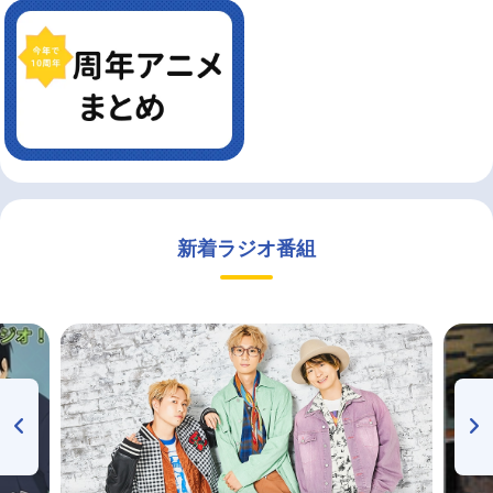
新着ラジオ番組