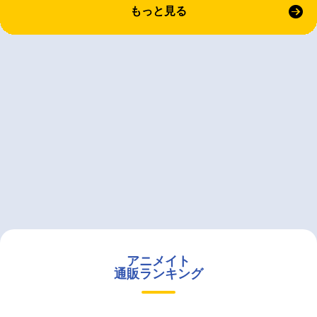
もっと見る
アニメイト
通販ランキング