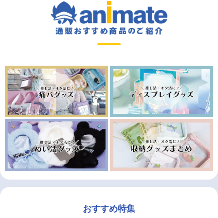
おすすめ特集