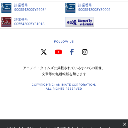
許諾番号
許諾番号
9005542009Y56084
9005542008Y30005
許諾番号
005542005Y31018
FOLLOW US
アニメイトタイムズに掲載されているすべての画像、
文章等の無断転載を禁じます
COPYRIGHT(C) ANIMATE CORPORATION.
ALL RIGHTS RESERVED
×