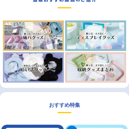
おすすめ特集