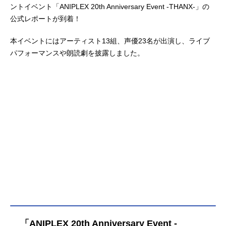
ントイベント「ANIPLEX 20th Anniversary Event -THANX-」の
公式レポートが到着！
本イベントにはアーティスト13組、声優23名が出演し、ライブ
パフォーマンスや朗読劇を披露しました。
「ANIPLEX 20th Anniversary Event -