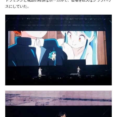
スにしていた。