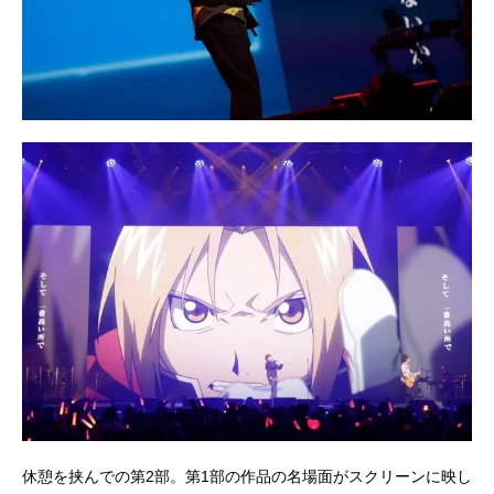
休憩を挟んでの第2部。第1部の作品の名場面がスクリーンに映し