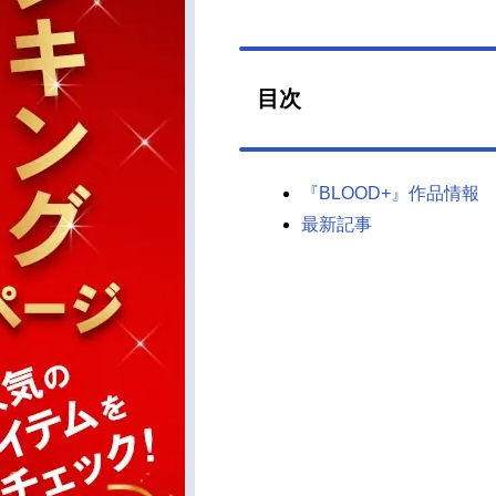
目次
『BLOOD+』作品情報
最新記事