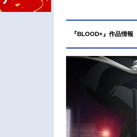
『BLOOD+』作品情報