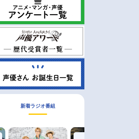
新着ラジオ番組