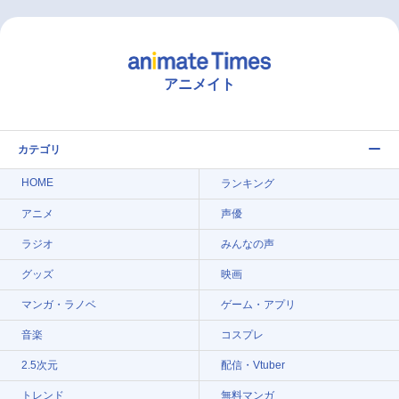
アニメイト
カテゴリ
HOME
ランキング
アニメ
声優
ラジオ
みんなの声
グッズ
映画
マンガ・ラノベ
ゲーム・アプリ
音楽
コスプレ
2.5次元
配信・Vtuber
トレンド
無料マンガ