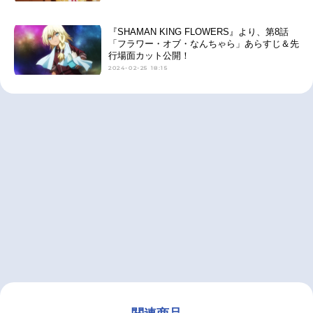
『SHAMAN KING FLOWERS』より、第8話
「フラワー・オブ・なんちゃら」あらすじ＆先
行場面カット公開！
2024-02-25 18:15