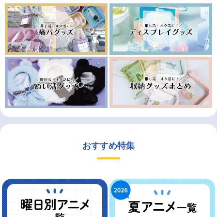
おすすめ特集