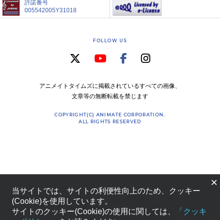
許諾番号
005542005Y31018
FOLLOW US
アニメイトタイムズに掲載されているすべての画像、
文章等の無断転載を禁じます
COPYRIGHT(C) ANIMATE CORPORATION.
ALL RIGHTS RESERVED
×
当サイトでは、サイトの利便性向上のため、クッキー
(Cookie)を使用しています。
サイトのクッキー(Cookie)の使用に関しては、
「クッキ