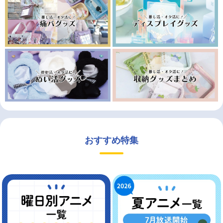
おすすめ特集