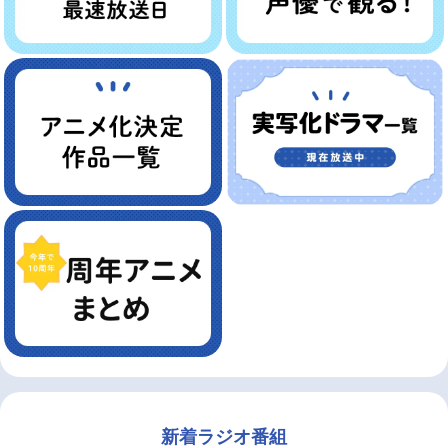
新着ラジオ番組