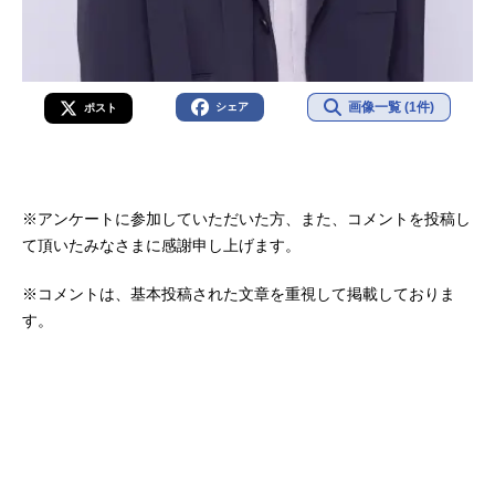
画像一覧 (1件)
シェア
ポスト
※アンケートに参加していただいた方、また、コメントを投稿し
て頂いたみなさまに感謝申し上げます。
※コメントは、基本投稿された文章を重視して掲載しておりま
す。