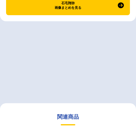
石毛翔弥
画像まとめを見る
関連商品