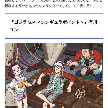
活躍する部分があったキャラクターでした。（20代・男性）
『ゴジラ S.P ＜シンギュラポイント＞』有川
ユン