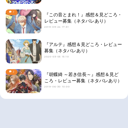
7
『この音とまれ！』感想＆見どころ・
レビュー募集（ネタバレあり）
2019-09-24 17:31
『アルテ』感想＆見どころ・レビュー
募集（ネタバレあり）
2020-03-05 15:10
2
『胡蝶綺 ～若き信長～』感想＆見ど
ころ・レビュー募集（ネタバレあり）
2019-06-30 10:00