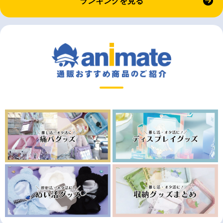
ランキングを見る