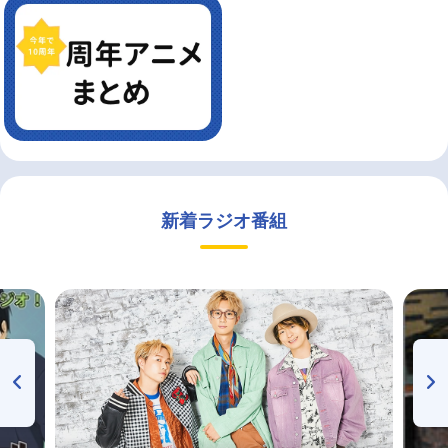
新着ラジオ番組