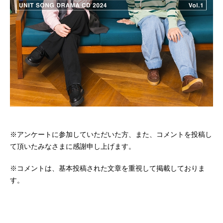
※アンケートに参加していただいた方、また、コメントを投稿し
て頂いたみなさまに感謝申し上げます。
※コメントは、基本投稿された文章を重視して掲載しておりま
す。