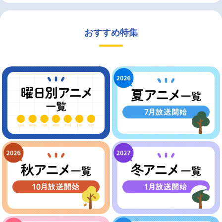
おすすめ特集