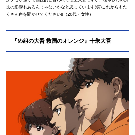
技の影響もあるんじゃないかなと思っています(笑)これからもた
くさん声を聞かせてください!!（20代・女性）
『め組の大吾 救国のオレンジ』十朱大吾