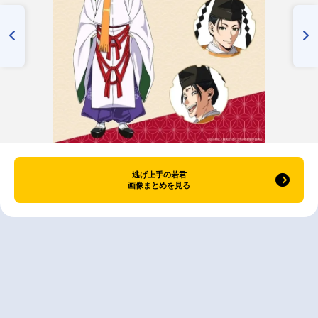
逃げ上手の若君
画像まとめを見る