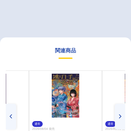
関連商品
通常
通常
2026/08/04 発売
2026/05/01 発売