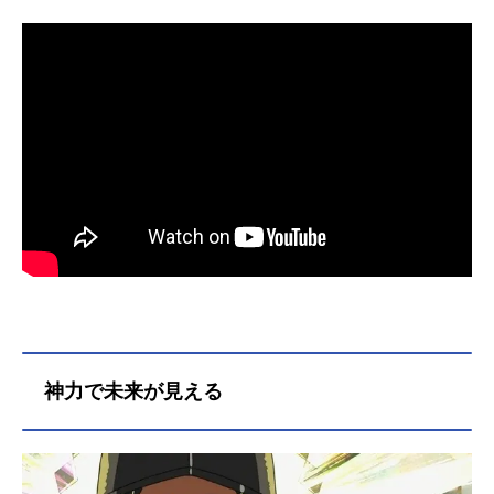
神力で未来が見える