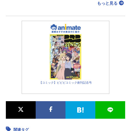
もっと見る
【コミック】ビビビコミック創刊記念号
関連タグ