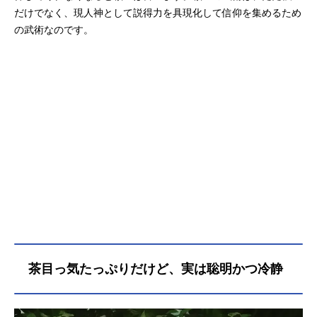
だけでなく、現人神として説得力を具現化して信仰を集めるため
の武術なのです。
茶目っ気たっぷりだけど、実は聡明かつ冷静