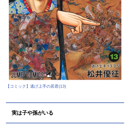
【コミック】逃げ上手の若君(13)
実は子や孫がいる