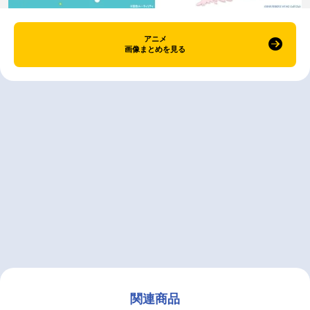
アニメ
画像まとめを見る
関連商品