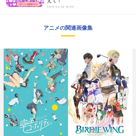
えて！
2019-04-02 16:30
アニメの関連画像集