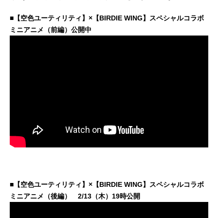
■【空色ユーティリティ】×【BIRDIE WING】スペシャルコラボ
ミニアニメ（前編）公開中
■【空色ユーティリティ】×【BIRDIE WING】スペシャルコラボ
ミニアニメ（後編） 2/13（木）19時公開