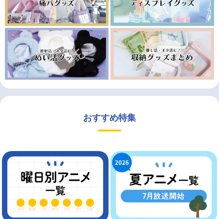
おすすめ特集