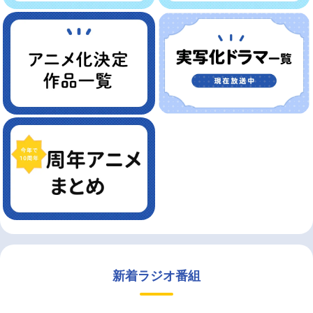
新着ラジオ番組