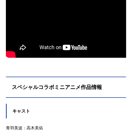
スペシャルコラボミニアニメ作品情報
キャスト
青羽美波：高木美佑