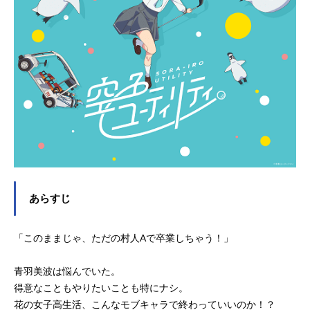
あらすじ
「このままじゃ、ただの村人Aで卒業しちゃう！」
青羽美波は悩んでいた。
得意なこともやりたいことも特にナシ。
花の女子高生活、こんなモブキャラで終わっていいのか！？