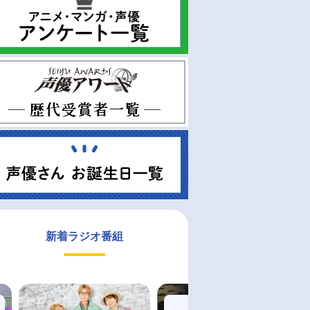
新着ラジオ番組