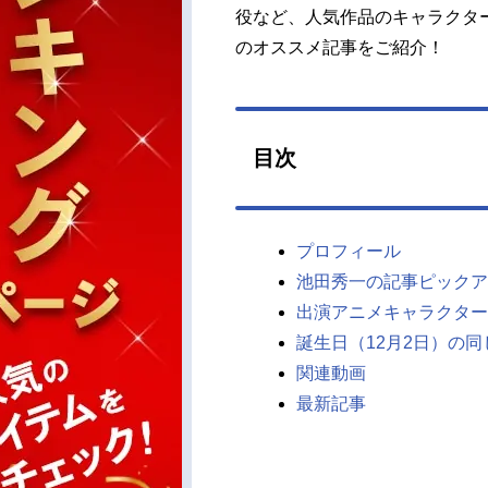
役など、人気作品のキャラクタ
のオススメ記事をご紹介！
目次
プロフィール
池田秀一の記事ピックア
出演アニメキャラクター
誕生日（12月2日）の
関連動画
最新記事