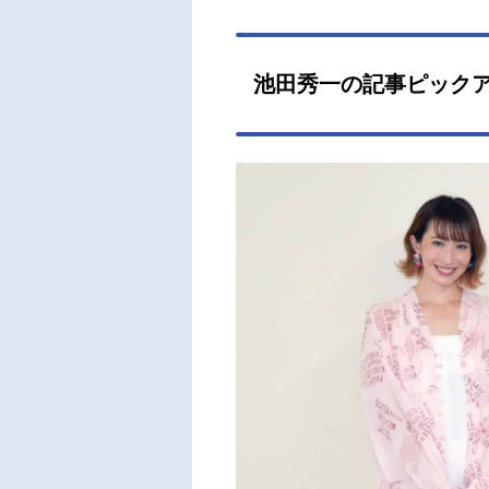
池田秀一の記事ピック