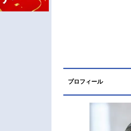
プロフィール