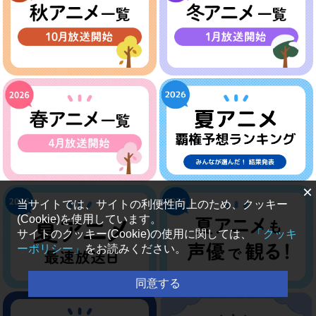
×
当サイトでは、サイトの利便性向上のため、クッキー
(Cookie)を使用しています。
サイトのクッキー(Cookie)の使用に関しては、
「クッキ
ーポリシー」
をお読みください。
同意する