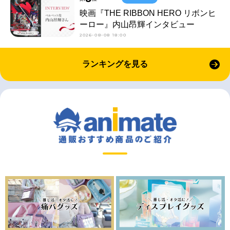
映画『THE RIBBON HERO リボンヒ
ーロー』内山昂輝インタビュー
2026-08-08 18:00
ランキングを見る