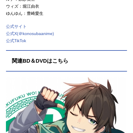
ウィズ：堀江由衣
ゆんゆん：豊崎愛生
公式サイト
公式X(＠konosubaanime)
公式TikTok
関連BD＆DVDはこちら