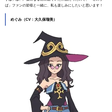
ば」ファンの皆様と一緒に、私も楽しみにしたいと思います！
めぐみ（CV：大久保瑠美）