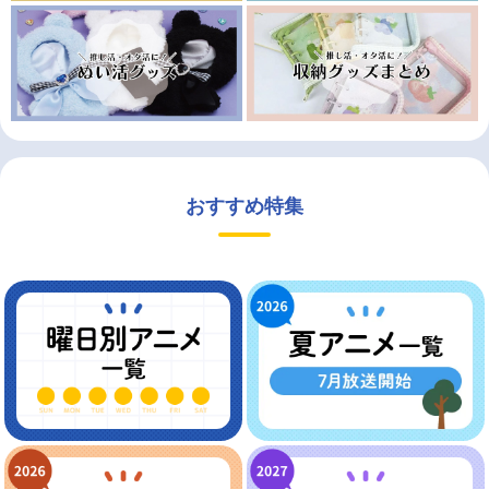
おすすめ特集