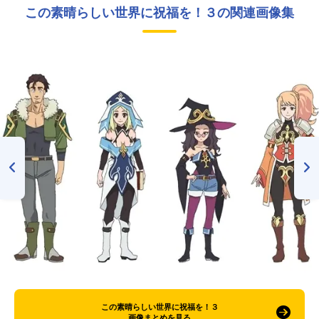
この素晴らしい世界に祝福を！３の関連画像集
この素晴らしい世界に祝福を！３
画像まとめを見る