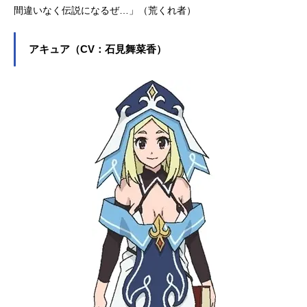
間違いなく伝説になるぜ…」（荒くれ者）
アキュア（CV：石見舞菜香）