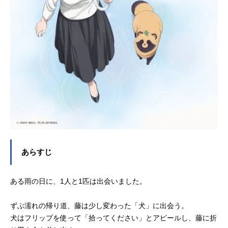
あらすじ
ある雨の日に、1人と1匹は出会いました。
ずぶ濡れの帰り道、藤は少し変わった「犬」に出会う。
犬はフリップを使って「拾ってください」とアピールし、藤に折