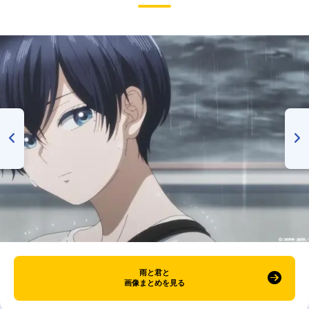
雨と君と
画像まとめを見る