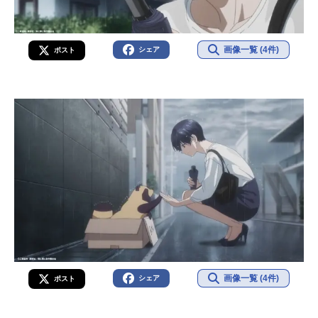
画像一覧 (4件)
シェア
ポスト
画像一覧 (4件)
シェア
ポスト