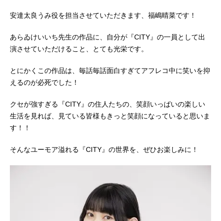
安達太良うみ役を担当させていただきます、福嶋晴菜です！
あらゐけいいち先生の作品に、自分が『CITY』の一員として出
演させていただけること、とても光栄です。
とにかくこの作品は、毎話毎話面白すぎてアフレコ中に笑いを抑
えるのが必死でした！
クセが強すぎる『CITY』の住人たちの、笑顔いっぱいの楽しい
生活を見れば、見ている皆様もきっと笑顔になっていると思いま
す！！
そんなユーモア溢れる『CITY』の世界を、ぜひお楽しみに！