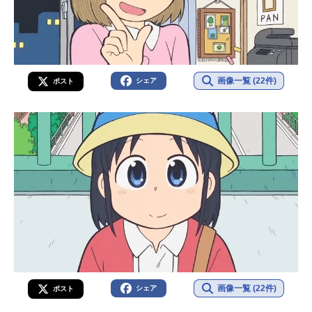
画像一覧 (22件)
シェア
ポスト
画像一覧 (22件)
シェア
ポスト