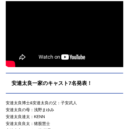
安達太良一家のキャスト7名発表！
安達太良博士&安達太良の父：子安武人
安達太良の母：浅野まゆみ
安達太良達太：KENN
安達太良良太：猪股慧士