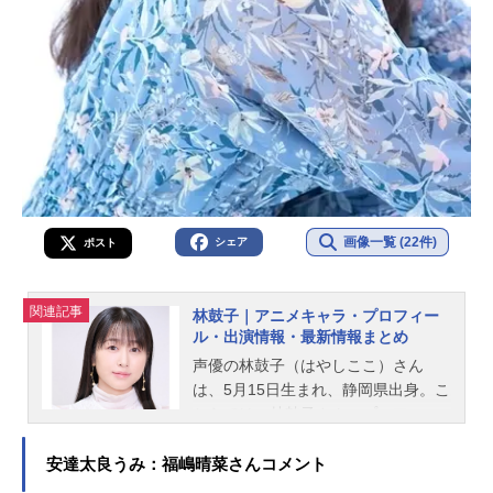
画像一覧 (22件)
シェア
ポスト
関連記事
林鼓子｜アニメキャラ・プロフィー
ル・出演情報・最新情報まとめ
声優の林鼓子（はやしここ）さん
は、5月15日生まれ、静岡県出身。こ
ちらでは、林鼓子さんのプロフィー
ルと関連記事を紹介します。
安達太良うみ：福嶋晴菜さんコメント