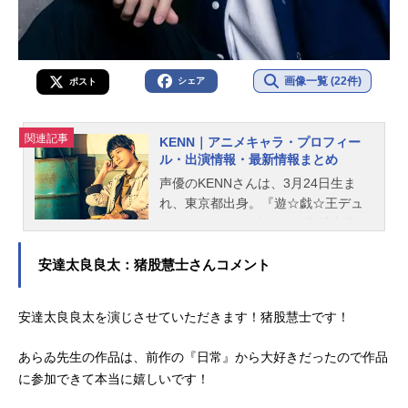
画像一覧 (22件)
シェア
ポスト
関連記事
KENN｜アニメキャラ・プロフィー
ル・出演情報・最新情報まとめ
声優のKENNさんは、3月24日生ま
れ、東京都出身。『遊☆戯☆王デュ
エルモンスターズGX』の遊城十代を
はじめ、『アイドリッシュセブン』
の四葉環役など、人気作品のキャラ
安達太良良太：猪股慧士さんコメント
クターを多く演じています。こちら
では、KENNさんのオススメ記事をご
安達太良良太を演じさせていただきます！猪股慧士です！
紹介！
あらゐ先生の作品は、前作の『日常』から大好きだったので作品
に参加できて本当に嬉しいです！