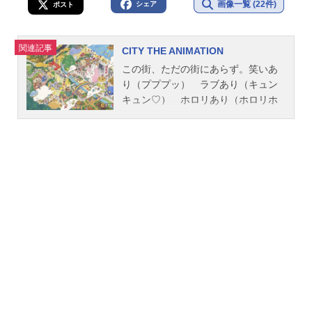
画像一覧 (22件)
シェア
ポスト
関連記事
CITY THE ANIMATION
この街、ただの街にあらず。笑いあ
り（プププッ） ラブあり（キュン
キュン♡） ホロリあり（ホロリホ
ロリ）住人たちが織りなす予測不能
な平凡ライフ！ワクワクが連鎖す
る CITYへようこそ。作品名CITYT
HEANIMATION放送形態TVアニメス
ケジュール2025年7月6日（日）～20
25年9月28日（日）ABCテレビ・TO
KYOMXほか話数全13話キャスト南雲
美鳥：小松未可子にーくら：豊崎愛
生泉わこ：石川由依真壁鶴菱：川原
慶久真壁立涌：入野自由真壁まつ
り：七瀬彩夏雨飾えり：田所あずさ
泉りこ：和久井優安達太良博士＆安
達太良の父：子安武人安達太良の