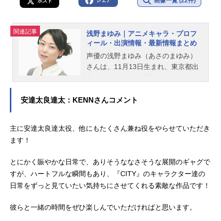
画像一覧 (22件)
シェア
ポスト
関連記事
浅野まゆみ｜アニメキャラ・プロフ
ィール・出演情報・最新情報まとめ
声優の浅野まゆみ（あさのまゆみ）
さんは、11月13日生まれ、東京都出
身。こちらでは、浅野まゆみさんの
オススメ記事をご紹介！
安達太良達太：KENNさんコメント
主に安達太良達太役、他にもたくさん兼ね役をやらせていただき
ます！
とにかく賑やかな日常で、ありそうななさそうな展開のギャグで
すが、ハートフルな瞬間もあり、『CITY』のキャラクター達の
日常をずっと見ていたい気持ちにさせてくれる素敵な作品です！
彼らと一緒の時間をぜひ楽しんでいただければと思います。