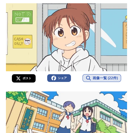
画像一覧 (22件)
シェア
ポスト