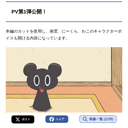
母：浅野まゆみ安達太良達太：KENN
安達太良良太：猪股慧士安達太良か
PV第1弾公開！
もめ：林鼓子安達太良うみ：福嶋晴
菜安達太良そら：天麻ゆうきオバ
バ：山本和臣鬼カマボコ：宮崎遊
本編のカットを使用し、南雲、にーくら、わこのキャラクターボ
轟：鈴木崚汰いい人：水内清光タナ
イスも聞ける内容になっています。
ベ菫桜子美：後藤邑子穂高：土門仁
光岳伸晃：福山潤帯那林道：金子誠
黒金大和：髙坂篤志ナレーション：
大塚芳忠スタッフ原作：あらゐけい
いち『CITY』（講談社「モーニン
グ」所載）監督：石立太一キャラク
ターデザイン・総作画監督：徳山珠
美美術監督：山崎詩央里色彩設計：
宮田佳奈撮影監督：植田弘貴3D監
督：加瀬達規音響監督：鶴岡陽太音
楽：ピラニアンズ音...
画像一覧 (22件)
シェア
ポスト