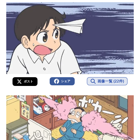
画像一覧 (22件)
シェア
ポスト