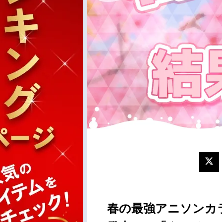
春の最強アニソンカ