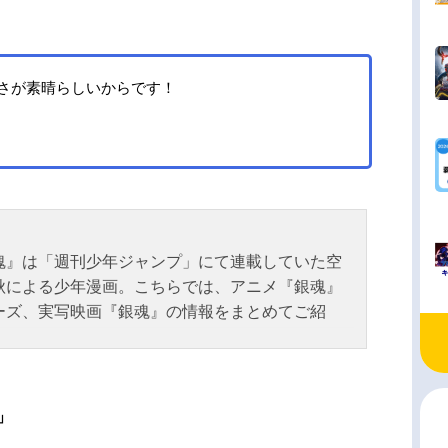
さが素晴らしいからです！
魂』は「週刊少年ジャンプ」にて連載していた空
秋による少年漫画。こちらでは、アニメ『銀魂』
ーズ、実写映画『銀魂』の情報をまとめてご紹
」