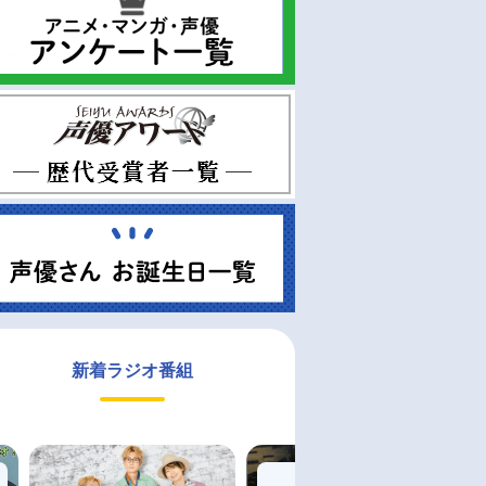
新着ラジオ番組