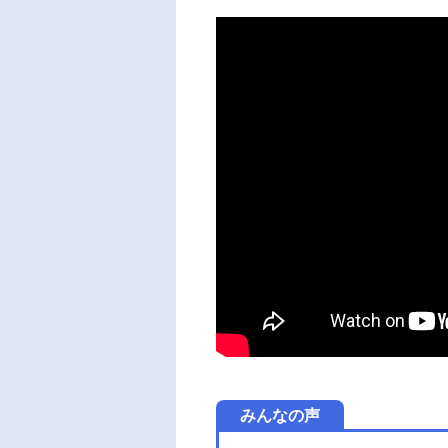
みんなの声