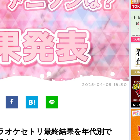
2025-04-09 18:30
ラオケセトリ最終結果を年代別で