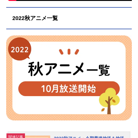
2022秋アニメ一覧
関連記事