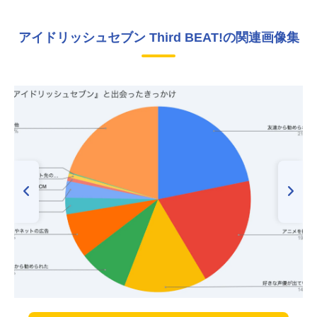
アイドリッシュセブン Third BEAT!の関連画像集