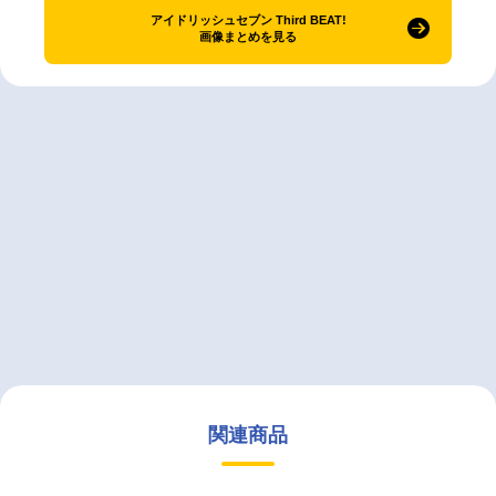
アイドリッシュセブン Third BEAT!
画像まとめを見る
関連商品