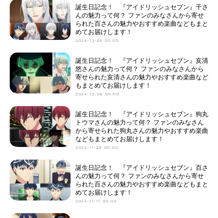
誕生日記念！ 『アイドリッシュセブン』千さ
んの魅力って何？ ファンのみなさんから寄せ
られた百さんの魅力やおすすめ楽曲などもまと
めてお届けします！
2024-12-24 00:00
誕生日記念！ 『アイドリッシュセブン』亥清
悠さんの魅力って何？ ファンのみなさんから
寄せられた亥清さんの魅力やおすすめ楽曲など
もまとめてお届けします！
2024-12-06 00:00
誕生日記念！ 『アイドリッシュセブン』狗丸
トウマさんの魅力って何？ ファンのみなさん
から寄せられた狗丸さんの魅力やおすすめ楽曲
などもまとめてお届けします！
2024-11-29 00:00
誕生日記念！ 『アイドリッシュセブン』百さ
んの魅力って何？ ファンのみなさんから寄せ
られた百さんの魅力やおすすめ楽曲などもまと
めてお届けします！
2024-11-11 00:00