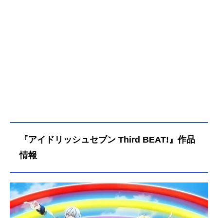
『アイドリッシュセブン Third BEAT!』作品
情報