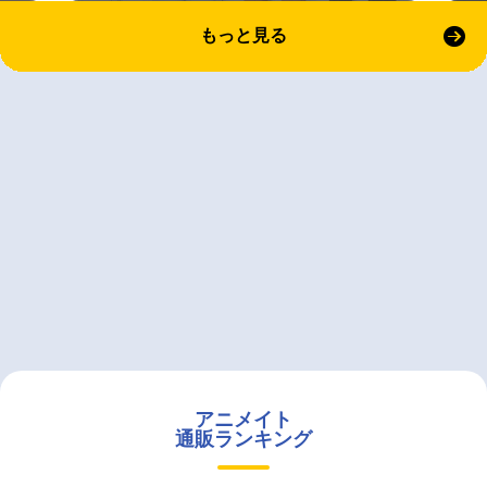
もっと見る
アニメイト
通販ランキング