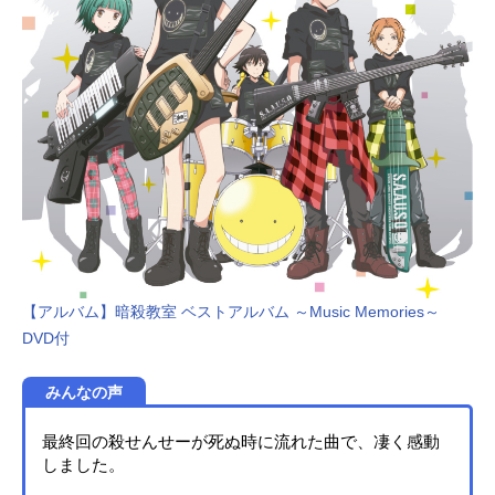
【アルバム】暗殺教室 ベストアルバム ～Music Memories～
DVD付
みんなの声
最終回の殺せんせーが死ぬ時に流れた曲で、凄く感動
しました。