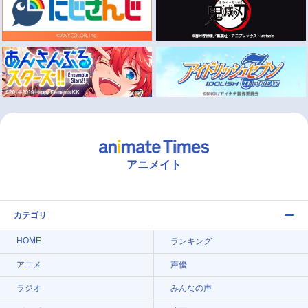
アニメイト
カテゴリ
HOME
ランキング
アニメ
声優
ラジオ
みんなの声