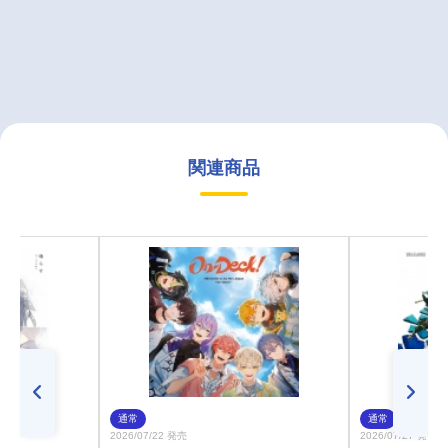
関連商品
通常
通常
2026/07/22 発売
2026/07/27 発売