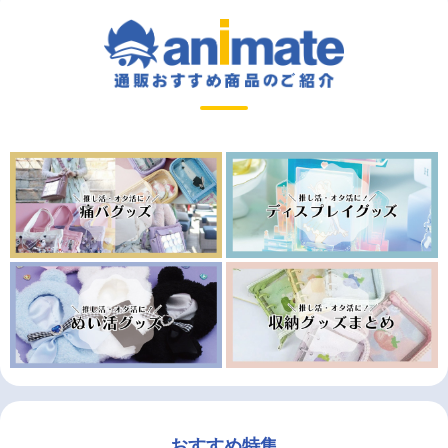
おすすめ特集