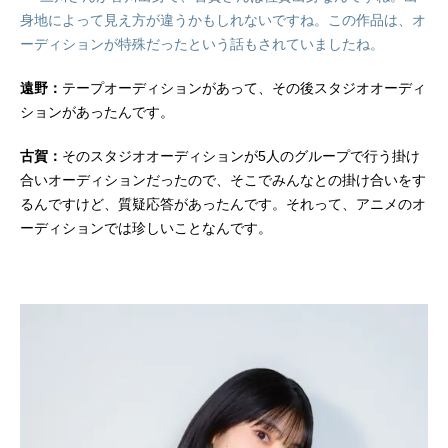
身地によって見え方が違うかもしれないですね。この作品は、オ
ーディションが特殊だったという話もされていましたね。
遠野：
テープオーディションがあって、その後スタジオオーディ
ションがあったんです。
古賀：
そのスタジオオーディションが5人のグループで行う掛け
合いオーディションだったので、そこでみんなとの掛け合いをす
るんですけど、質疑応答があったんです。それって、アニメのオ
ーディションでは珍しいことなんです。