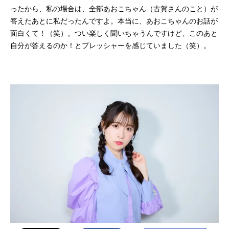
ったから、私の場合は、全部あおこちゃん（古賀さんのこと）が
答えたあとに私だったんですよ。本当に、あおこちゃんのお話が
面白くて！（笑）。つい楽しく聞いちゃうんですけど、このあと
自分が答えるのか！とプレッシャーを感じていました（笑）。