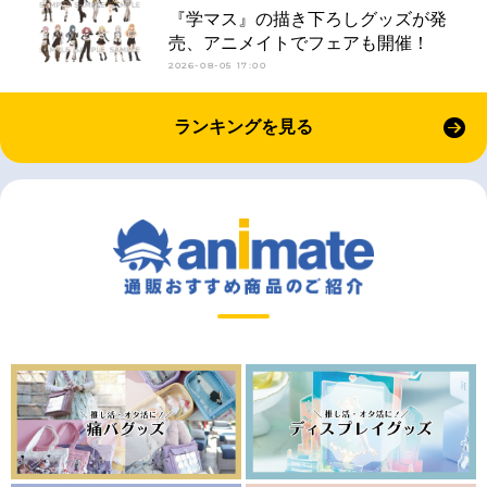
『学マス』の描き下ろしグッズが発
売、アニメイトでフェアも開催！
2026-08-05 17:00
ランキングを見る