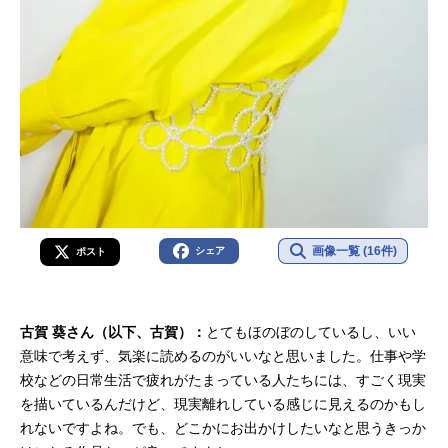
画像一覧 (16件)
シェア
ポスト
古賀 葵さん（以下、古賀）：
とてもほのぼのしているし、いい
意味で考えず、気楽に読めるのがいいなと思いました。仕事や学
校などの日常生活で疲れがたまっている人たちには、すごく現実
を描いているんだけど、現実離れしている感じに見えるのかもし
れないですよね。でも、どこかにお出かけしたいなと思うきっか