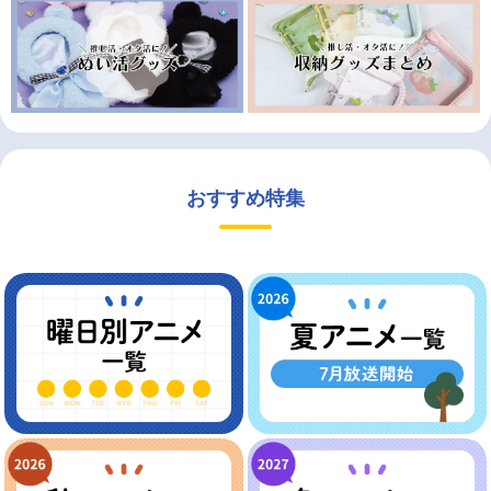
おすすめ特集