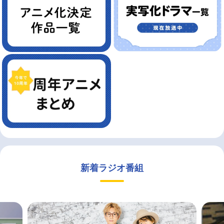
新着ラジオ番組