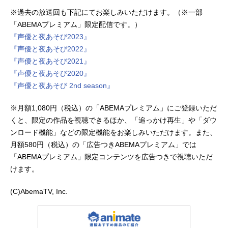
※過去の放送回も下記にてお楽しみいただけます。（※一部
「ABEMAプレミアム」限定配信です。）
『声優と夜あそび2023』
『声優と夜あそび2022』
『声優と夜あそび2021』
『声優と夜あそび2020』
『声優と夜あそび 2nd season』
※月額1,080円（税込）の「ABEMAプレミアム」にご登録いただ
くと、限定の作品を視聴できるほか、「追っかけ再生」や「ダウ
ンロード機能」などの限定機能をお楽しみいただけます。また、
月額580円（税込）の「広告つきABEMAプレミアム」では
「ABEMAプレミアム」限定コンテンツを広告つきで視聴いただ
けます。
(C)AbemaTV, Inc.