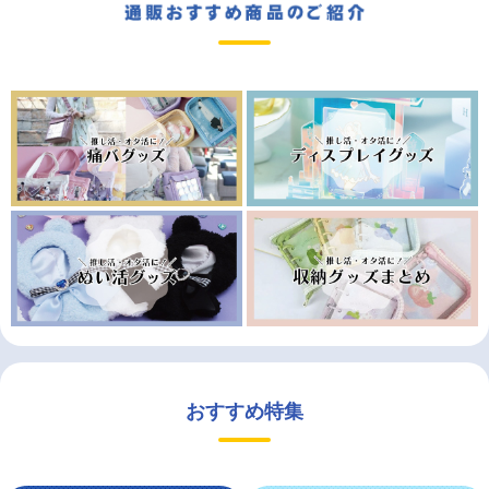
おすすめ特集