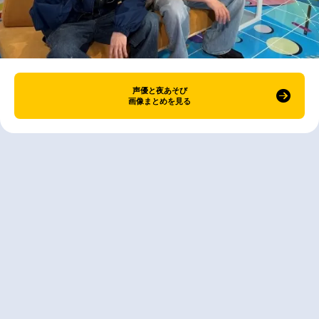
声優と夜あそび
画像まとめを見る